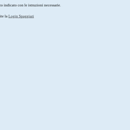
o indicato con le istruzioni necessarie.
ite la
Login Spaggiari