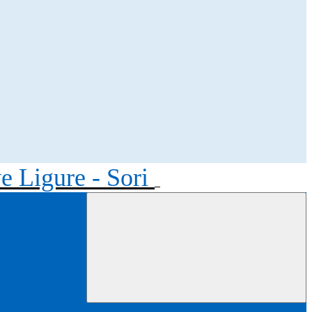
ve Ligure - Sori