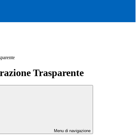
sparente
azione Trasparente
Menu di navigazione