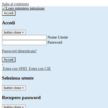
Salta al contenuto
Accedi
Accedi
button close
×
Nome Utente
Password
Password dimenticata?
-
Entra con SPID
Entra con CIE
Seleziona utente
button close
×
Recupero password
button close
×