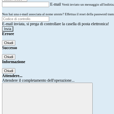
E-mail
Verrà inviato un messaggio all'indirizz
Non hai una e-mail associata al nome utente? Effettua il reset della password tram
E-mail inviata, si prega di controllare la casella di posta elettronica!
Errore
Chiudi
Successo
Chiudi
Informazione
Chiudi
Attendere...
Attendere il completamento dell'operazione...