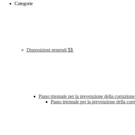
Categorie
Disposizioni generali
53
Piano triennale per la prevenzione della corruzione
Piano triennale per la prevenzione della co