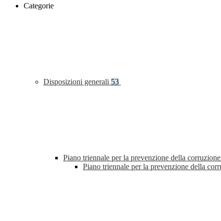
Categorie
Disposizioni generali
53
Piano triennale per la prevenzione della corruzione
Piano triennale per la prevenzione della co