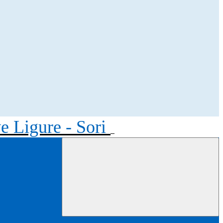
ve Ligure - Sori