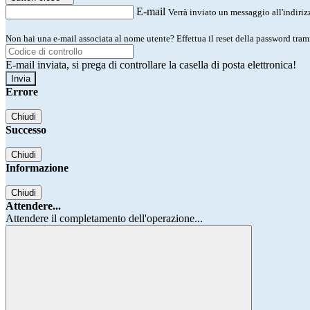
E-mail
Verrà inviato un messaggio all'indirizz
Non hai una e-mail associata al nome utente? Effettua il reset della password tram
E-mail inviata, si prega di controllare la casella di posta elettronica!
Errore
Chiudi
Successo
Chiudi
Informazione
Chiudi
Attendere...
Attendere il completamento dell'operazione...