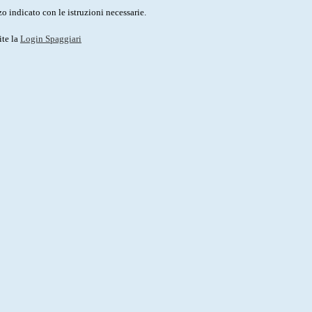
o indicato con le istruzioni necessarie.
ite la
Login Spaggiari