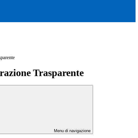
sparente
azione Trasparente
Menu di navigazione