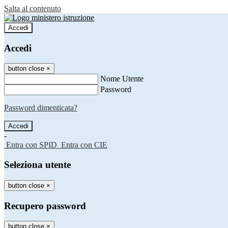
Salta al contenuto
Accedi
Accedi
button close
×
Nome Utente
Password
Password dimenticata?
-
Entra con SPID
Entra con CIE
Seleziona utente
button close
×
Recupero password
button close
×