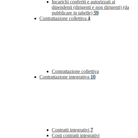
Incarichi conferiti e autorizzati ai
dipendenti (dirigenti e non dirigenti) (da
pubblicare in tabelle)
59
Contrattazione collettiva
4
Contrattazione collettiva
Contrattazione integrativa
10
Contratti integrativi
7
Costi contratti integrativi