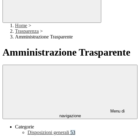
Home
>
Trasparenza
>
Amministrazione Trasparente
Amministrazione Trasparente
Menu di
navigazione
Categorie
Disposizioni generali
53