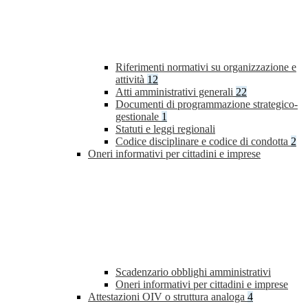
Riferimenti normativi su organizzazione e
attività
12
Atti amministrativi generali
22
Documenti di programmazione strategico-
gestionale
1
Statuti e leggi regionali
Codice disciplinare e codice di condotta
2
Oneri informativi per cittadini e imprese
Scadenzario obblighi amministrativi
Oneri informativi per cittadini e imprese
Attestazioni OIV o struttura analoga
4