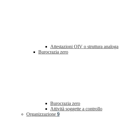
Attestazioni OIV o struttura analoga
Burocrazia zero
Burocrazia zero
Attività soggette a controllo
Organizzazione
9