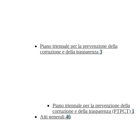
Piano triennale per la prevenzione della
corruzione e della trasparenza
3
Piano triennale per la prevenzione della
corruzione e della trasparenza (PTPCT)
1
Atti generali
46