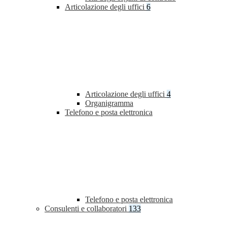
Articolazione degli uffici
6
Articolazione degli uffici
4
Organigramma
Telefono e posta elettronica
Telefono e posta elettronica
Consulenti e collaboratori
133