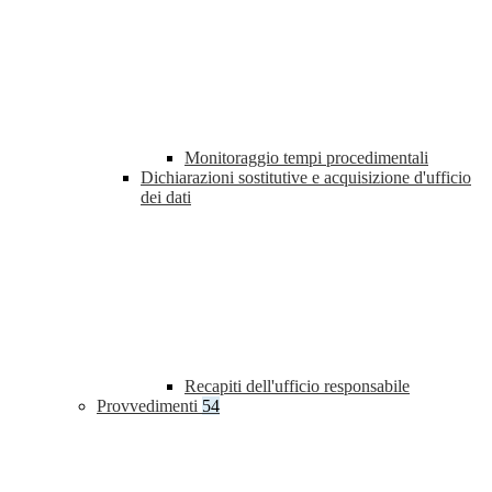
Monitoraggio tempi procedimentali
Dichiarazioni sostitutive e acquisizione d'ufficio
dei dati
Recapiti dell'ufficio responsabile
Provvedimenti
54