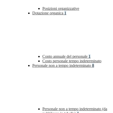
Posizioni organizzative
Dotazione organica
1
Conto annuale del personale
1
Costo personale tempo indeterminato
Personale non a tempo indeterminato
8
Personale non a tempo indeterminato (da