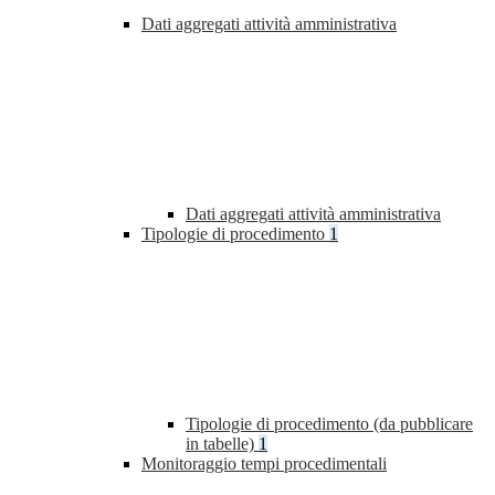
Dati aggregati attività amministrativa
Dati aggregati attività amministrativa
Tipologie di procedimento
1
Tipologie di procedimento (da pubblicare
in tabelle)
1
Monitoraggio tempi procedimentali