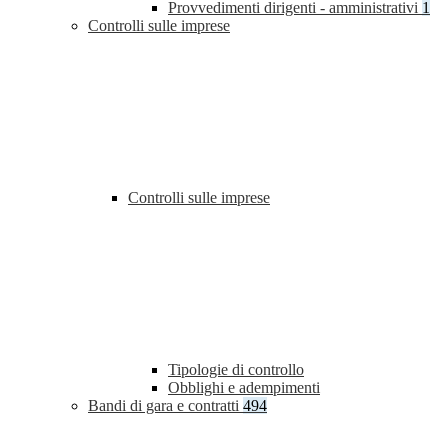
Provvedimenti dirigenti - amministrativi
1
Controlli sulle imprese
Controlli sulle imprese
Tipologie di controllo
Obblighi e adempimenti
Bandi di gara e contratti
494