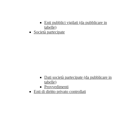
Enti pubblici vigilati (da pubblicare in
tabelle)
Società partecipate
Dati società partecipate (da pubblicare in
tabelle)
Provvedimenti
Enti di diritto privato controllati