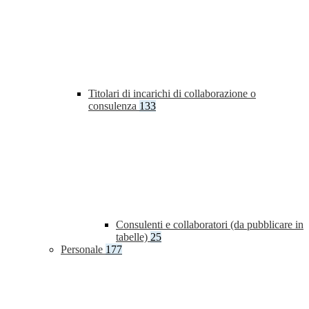
Titolari di incarichi di collaborazione o
consulenza
133
Consulenti e collaboratori (da pubblicare in
tabelle)
25
Personale
177