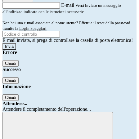
E-mail
Verrà inviato un messaggio
all'indirizzo indicato con le istruzioni necessarie.
Non hai una e-mail associata al nome utente? Effettua il reset della password
tramite la
Login Spaggiari
E-mail inviata, si prega di controllare la casella di posta elettronica!
Errore
Chiudi
Successo
Chiudi
Informazione
Chiudi
Attendere...
Attendere il completamento dell'operazione...