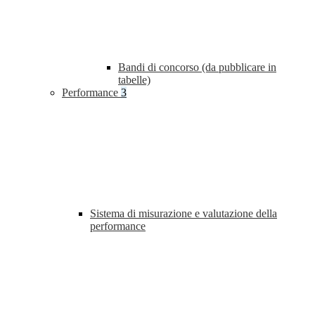
Bandi di concorso (da pubblicare in
tabelle)
Performance
3
Sistema di misurazione e valutazione della
performance