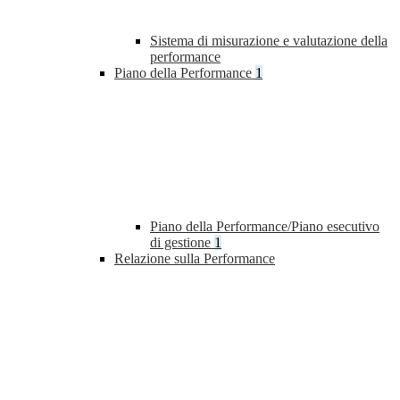
Sistema di misurazione e valutazione della
performance
Piano della Performance
1
Piano della Performance/Piano esecutivo
di gestione
1
Relazione sulla Performance