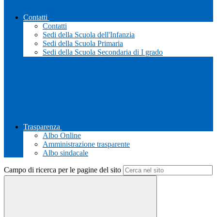
Contatti
Contatti
Sedi della Scuola dell'Infanzia
Sedi della Scuola Primaria
Sedi della Scuola Secondaria di I grado
Trasparenza
Albo Online
Amministrazione trasparente
Albo sindacale
Campo di ricerca per le pagine del sito