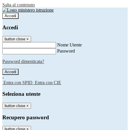
Salta al contenuto
Accedi
Accedi
button close
×
Nome Utente
Password
Password dimenticata?
-
Entra con SPID
Entra con CIE
Seleziona utente
button close
×
Recupero password
button close
×