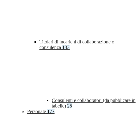
Titolari di incarichi di collaborazione o
consulenza
133
Consulenti e collaboratori (da pubblicare in
tabelle)
25
Personale
177