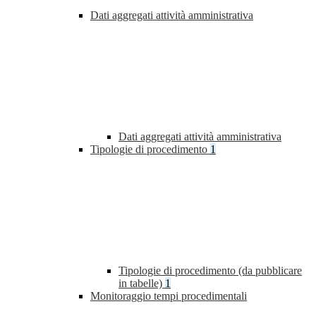
Dati aggregati attività amministrativa
Dati aggregati attività amministrativa
Tipologie di procedimento
1
Tipologie di procedimento (da pubblicare
in tabelle)
1
Monitoraggio tempi procedimentali