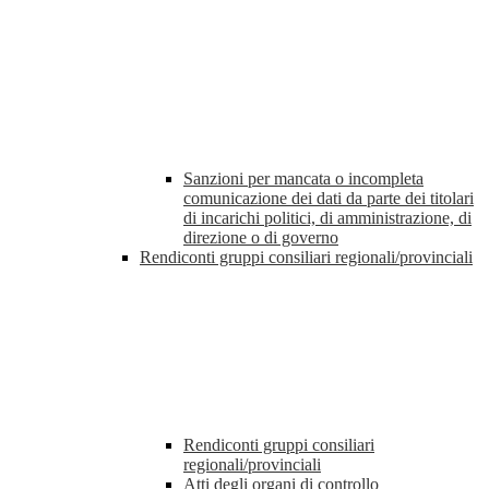
Sanzioni per mancata o incompleta
comunicazione dei dati da parte dei titolari
di incarichi politici, di amministrazione, di
direzione o di governo
Rendiconti gruppi consiliari regionali/provinciali
Rendiconti gruppi consiliari
regionali/provinciali
Atti degli organi di controllo