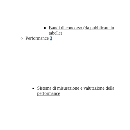
Bandi di concorso (da pubblicare in
tabelle)
Performance
3
Sistema di misurazione e valutazione della
performance