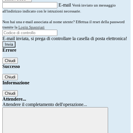
E-mail
Verrà inviato un messaggio
all'indirizzo indicato con le istruzioni necessarie.
Non hai una e-mail associata al nome utente? Effettua il reset della password
tramite la
Login Spaggiari
E-mail inviata, si prega di controllare la casella di posta elettronica!
Errore
Chiudi
Successo
Chiudi
Informazione
Chiudi
Attendere...
Attendere il completamento dell'operazione...