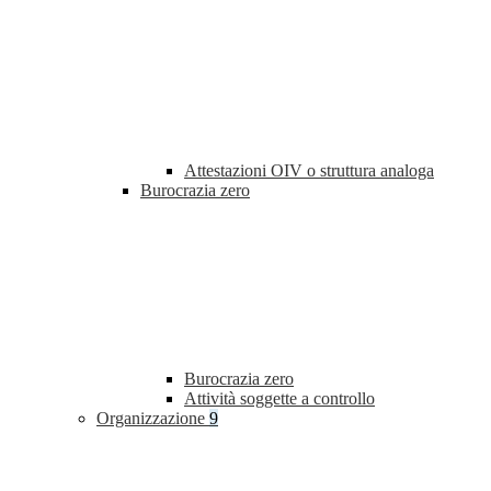
Attestazioni OIV o struttura analoga
Burocrazia zero
Burocrazia zero
Attività soggette a controllo
Organizzazione
9