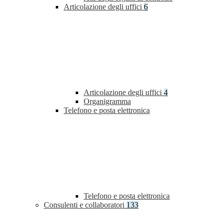
Articolazione degli uffici
6
Articolazione degli uffici
4
Organigramma
Telefono e posta elettronica
Telefono e posta elettronica
Consulenti e collaboratori
133