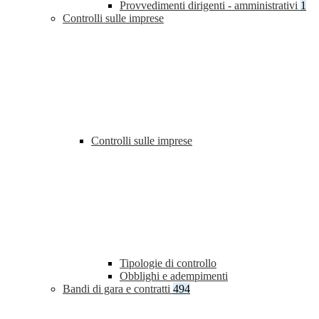
Provvedimenti dirigenti - amministrativi
1
Controlli sulle imprese
Controlli sulle imprese
Tipologie di controllo
Obblighi e adempimenti
Bandi di gara e contratti
494