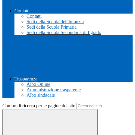
Contatti
Contatti
Sedi della Scuola dell'Infanzia
Sedi della Scuola Primaria
Sedi della Scuola Secondaria di I grado
Trasparenza
Albo Online
Amministrazione trasparente
Albo sindacale
Campo di ricerca per le pagine del sito