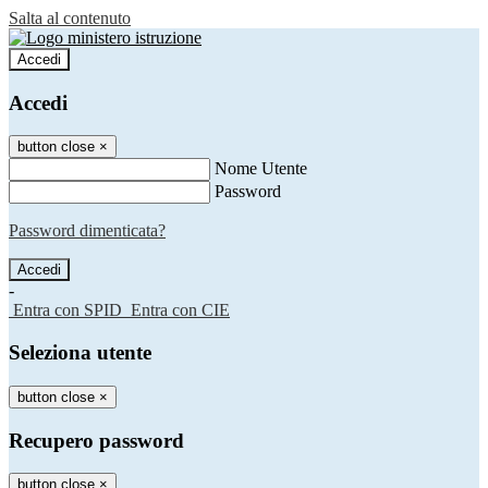
Salta al contenuto
Accedi
Accedi
button close
×
Nome Utente
Password
Password dimenticata?
-
Entra con SPID
Entra con CIE
Seleziona utente
button close
×
Recupero password
button close
×