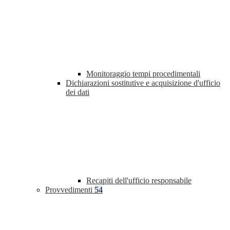
Monitoraggio tempi procedimentali
Dichiarazioni sostitutive e acquisizione d'ufficio
dei dati
Recapiti dell'ufficio responsabile
Provvedimenti
54