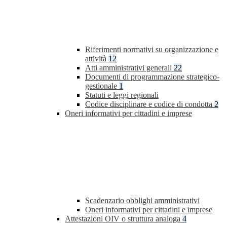
Riferimenti normativi su organizzazione e
attività
12
Atti amministrativi generali
22
Documenti di programmazione strategico-
gestionale
1
Statuti e leggi regionali
Codice disciplinare e codice di condotta
2
Oneri informativi per cittadini e imprese
Scadenzario obblighi amministrativi
Oneri informativi per cittadini e imprese
Attestazioni OIV o struttura analoga
4