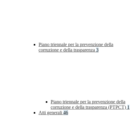
Piano triennale per la prevenzione della
corruzione e della trasparenza
3
Piano triennale per la prevenzione della
corruzione e della trasparenza (PTPCT)
1
Atti generali
46