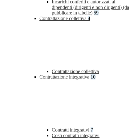
Incarichi conferiti e autorizzati ai
dipendenti (dirigenti e non dirigenti) (da
pubblicare in tabelle)
59
Contrattazione collettiva
4
Contrattazione collettiva
Contrattazione integrativa
10
Contratti integrativi
7
Costi contratti integrativi