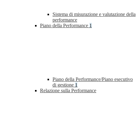
Sistema di misurazione e valutazione della
performance
Piano della Performance
1
Piano della Performance/Piano esecutivo
di gestione
1
Relazione sulla Performance