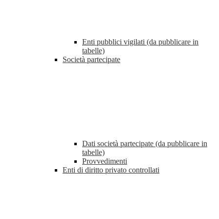
Enti pubblici vigilati (da pubblicare in
tabelle)
Società partecipate
Dati società partecipate (da pubblicare in
tabelle)
Provvedimenti
Enti di diritto privato controllati