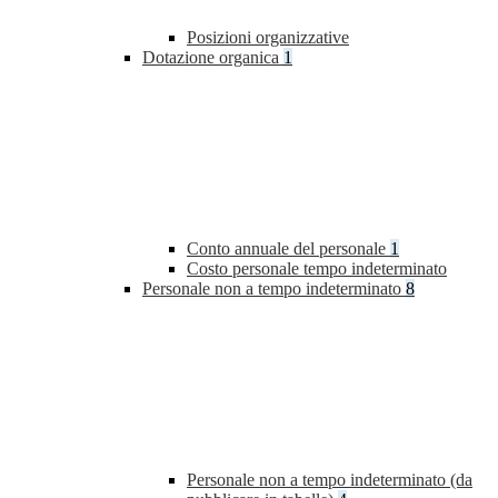
Posizioni organizzative
Dotazione organica
1
Conto annuale del personale
1
Costo personale tempo indeterminato
Personale non a tempo indeterminato
8
Personale non a tempo indeterminato (da