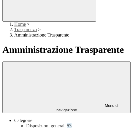
Home
>
Trasparenza
>
Amministrazione Trasparente
Amministrazione Trasparente
Menu di
navigazione
Categorie
Disposizioni generali
53