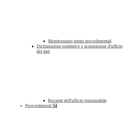
Monitoraggio tempi procedimentali
Dichiarazioni sostitutive e acquisizione d'ufficio
dei dati
Recapiti dell'ufficio responsabile
Provvedimenti
54