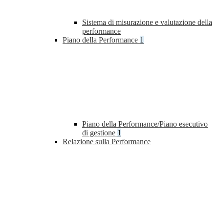
Sistema di misurazione e valutazione della
performance
Piano della Performance
1
Piano della Performance/Piano esecutivo
di gestione
1
Relazione sulla Performance