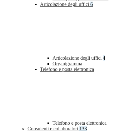
Articolazione degli uffici
6
Articolazione degli uffici
4
Organigramma
Telefono e posta elettronica
Telefono e posta elettronica
Consulenti e collaboratori
133