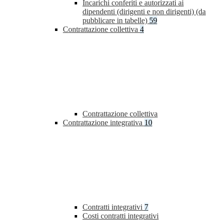
Incarichi conferiti e autorizzati ai
dipendenti (dirigenti e non dirigenti) (da
pubblicare in tabelle)
59
Contrattazione collettiva
4
Contrattazione collettiva
Contrattazione integrativa
10
Contratti integrativi
7
Costi contratti integrativi