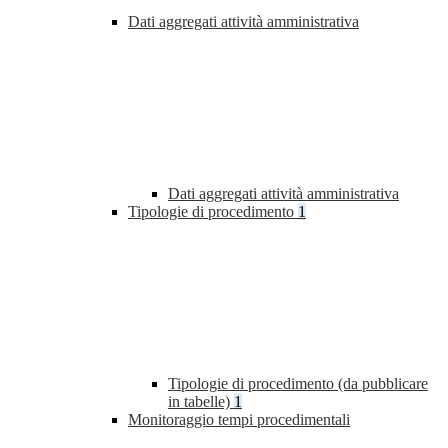
Dati aggregati attività amministrativa
Dati aggregati attività amministrativa
Tipologie di procedimento
1
Tipologie di procedimento (da pubblicare
in tabelle)
1
Monitoraggio tempi procedimentali