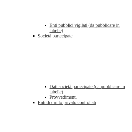
Enti pubblici vigilati (da pubblicare in
tabelle)
Società partecipate
Dati società partecipate (da pubblicare in
tabelle)
Provvedimenti
Enti di diritto privato controllati