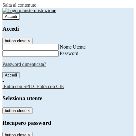
Salta al contenuto
Accedi
Accedi
button close
×
Nome Utente
Password
Password dimenticata?
-
Entra con SPID
Entra con CIE
Seleziona utente
button close
×
Recupero password
button close
×