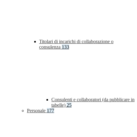
Titolari di incarichi di collaborazione o
consulenza
133
Consulenti e collaboratori (da pubblicare in
tabelle)
25
Personale
177