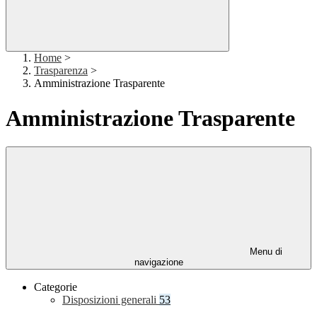
Home
>
Trasparenza
>
Amministrazione Trasparente
Amministrazione Trasparente
Menu di
navigazione
Categorie
Disposizioni generali
53