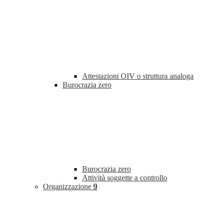
Attestazioni OIV o struttura analoga
Burocrazia zero
Burocrazia zero
Attività soggette a controllo
Organizzazione
9