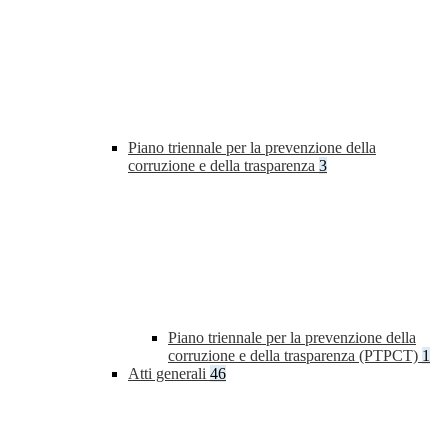
Piano triennale per la prevenzione della
corruzione e della trasparenza
3
Piano triennale per la prevenzione della
corruzione e della trasparenza (PTPCT)
1
Atti generali
46