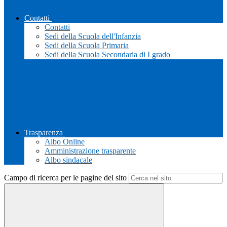
Contatti
Contatti
Sedi della Scuola dell'Infanzia
Sedi della Scuola Primaria
Sedi della Scuola Secondaria di I grado
Trasparenza
Albo Online
Amministrazione trasparente
Albo sindacale
Campo di ricerca per le pagine del sito