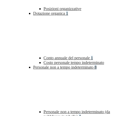
Posizioni organizzative
Dotazione organica
1
Conto annuale del personale
1
Costo personale tempo indeterminato
Personale non a tempo indeterminato
8
Personale non a tempo indeterminato (da