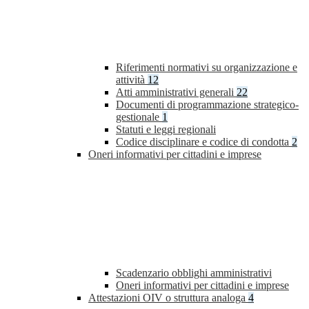
Riferimenti normativi su organizzazione e
attività
12
Atti amministrativi generali
22
Documenti di programmazione strategico-
gestionale
1
Statuti e leggi regionali
Codice disciplinare e codice di condotta
2
Oneri informativi per cittadini e imprese
Scadenzario obblighi amministrativi
Oneri informativi per cittadini e imprese
Attestazioni OIV o struttura analoga
4