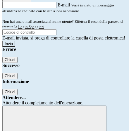
E-mail
Verrà inviato un messaggio
all'indirizzo indicato con le istruzioni necessarie.
Non hai una e-mail associata al nome utente? Effettua il reset della password
tramite la
Login Spaggiari
E-mail inviata, si prega di controllare la casella di posta elettronica!
Errore
Chiudi
Successo
Chiudi
Informazione
Chiudi
Attendere...
Attendere il completamento dell'operazione...