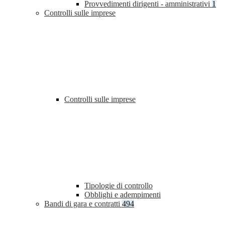
Provvedimenti dirigenti - amministrativi
1
Controlli sulle imprese
Controlli sulle imprese
Tipologie di controllo
Obblighi e adempimenti
Bandi di gara e contratti
494