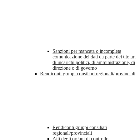
Sanzioni per mancata o incompleta
comunicazione dei dati da parte dei titolari
di incarichi politici, di amministrazione, di
direzione o di governo
Rendiconti gruppi consiliari regionali/provinciali
Rendiconti gruppi consiliari
regionali/provinciali
Atti degli organi di controllo