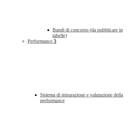
Bandi di concorso (da pubblicare in
tabelle)
Performance
3
Sistema di misurazione e valutazione della
performance