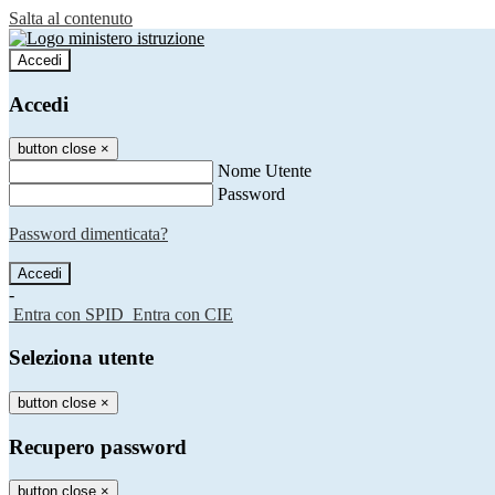
Salta al contenuto
Accedi
Accedi
button close
×
Nome Utente
Password
Password dimenticata?
-
Entra con SPID
Entra con CIE
Seleziona utente
button close
×
Recupero password
button close
×