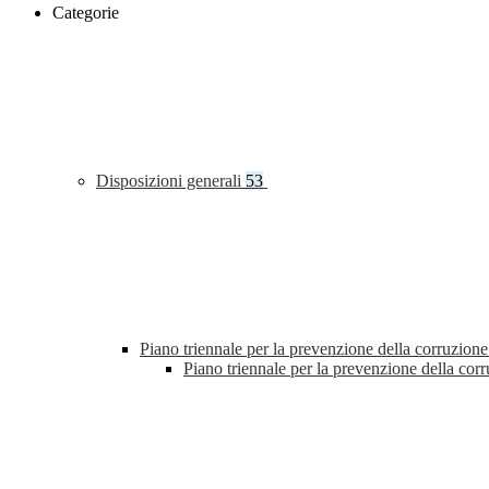
Categorie
Disposizioni generali
53
Piano triennale per la prevenzione della corruzione
Piano triennale per la prevenzione della co