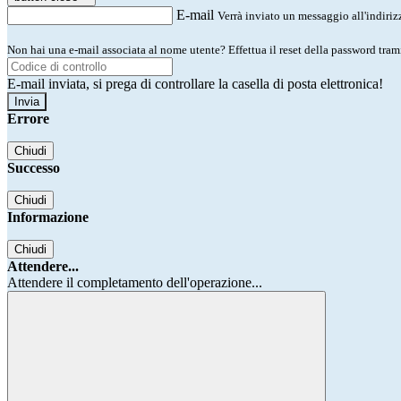
E-mail
Verrà inviato un messaggio all'indirizz
Non hai una e-mail associata al nome utente? Effettua il reset della password tram
E-mail inviata, si prega di controllare la casella di posta elettronica!
Errore
Chiudi
Successo
Chiudi
Informazione
Chiudi
Attendere...
Attendere il completamento dell'operazione...