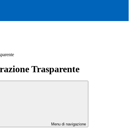
sparente
azione Trasparente
Menu di navigazione