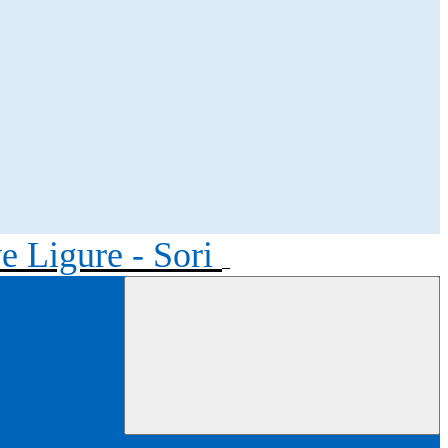
ve Ligure - Sori