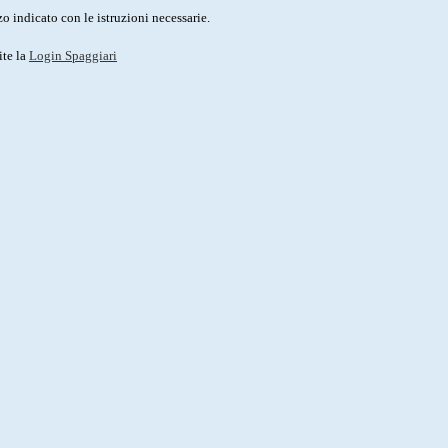
o indicato con le istruzioni necessarie.
ite la
Login Spaggiari