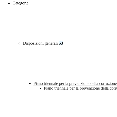
Categorie
Disposizioni generali
53
Piano triennale per la prevenzione della corruzione
Piano triennale per la prevenzione della co