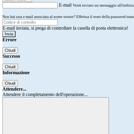
E-mail
Verrà inviato un messaggio all'indirizz
Non hai una e-mail associata al nome utente? Effettua il reset della password tram
E-mail inviata, si prega di controllare la casella di posta elettronica!
Errore
Chiudi
Successo
Chiudi
Informazione
Chiudi
Attendere...
Attendere il completamento dell'operazione...