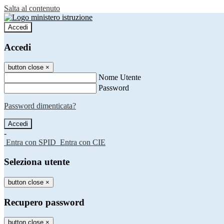
Salta al contenuto
Accedi
Accedi
button close
×
Nome Utente
Password
Password dimenticata?
-
Entra con SPID
Entra con CIE
Seleziona utente
button close
×
Recupero password
button close
×