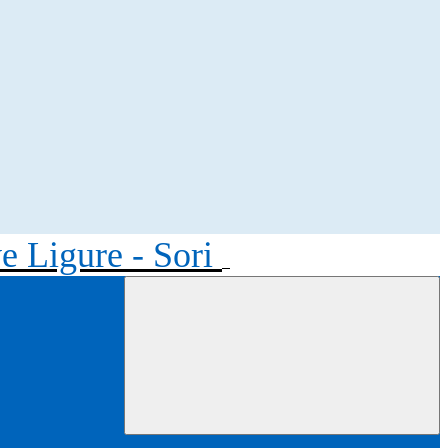
ve Ligure - Sori