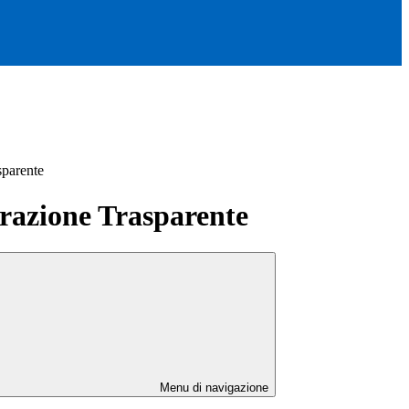
sparente
azione Trasparente
Menu di navigazione