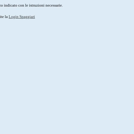
o indicato con le istruzioni necessarie.
ite la
Login Spaggiari