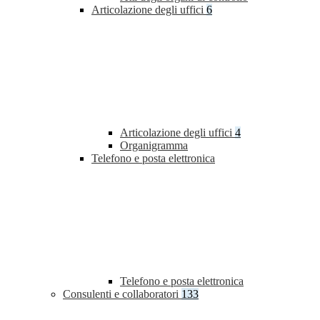
Articolazione degli uffici
6
Articolazione degli uffici
4
Organigramma
Telefono e posta elettronica
Telefono e posta elettronica
Consulenti e collaboratori
133