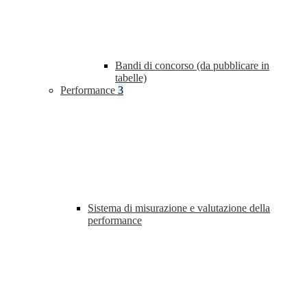
Bandi di concorso (da pubblicare in
tabelle)
Performance
3
Sistema di misurazione e valutazione della
performance