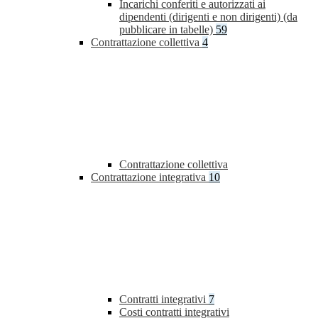
Incarichi conferiti e autorizzati ai
dipendenti (dirigenti e non dirigenti) (da
pubblicare in tabelle)
59
Contrattazione collettiva
4
Contrattazione collettiva
Contrattazione integrativa
10
Contratti integrativi
7
Costi contratti integrativi