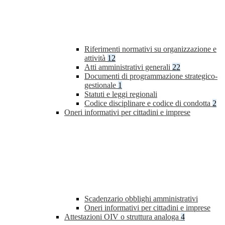
Riferimenti normativi su organizzazione e
attività
12
Atti amministrativi generali
22
Documenti di programmazione strategico-
gestionale
1
Statuti e leggi regionali
Codice disciplinare e codice di condotta
2
Oneri informativi per cittadini e imprese
Scadenzario obblighi amministrativi
Oneri informativi per cittadini e imprese
Attestazioni OIV o struttura analoga
4