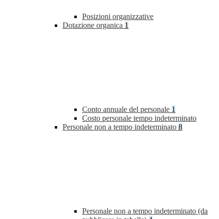
Posizioni organizzative
Dotazione organica
1
Conto annuale del personale
1
Costo personale tempo indeterminato
Personale non a tempo indeterminato
8
Personale non a tempo indeterminato (da