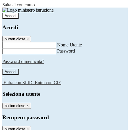
Salta al contenuto
Accedi
Accedi
button close
×
Nome Utente
Password
Password dimenticata?
-
Entra con SPID
Entra con CIE
Seleziona utente
button close
×
Recupero password
button close
×