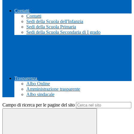
Contatti
Contatti
Sedi della Scuola dell'Infanzia
Sedi della Scuola Primaria
Sedi della Scuola Secondaria di I grado
Trasparenza
Albo Online
Amministrazione trasparente
Albo sindacale
Campo di ricerca per le pagine del sito