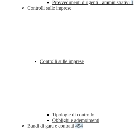
Provvedimenti dirigenti - amministrativi
1
Controlli sulle imprese
Controlli sulle imprese
Tipologie di controllo
Obblighi e adempimenti
Bandi di gara e contratti
494