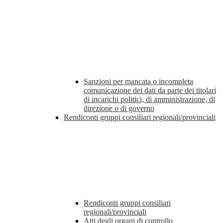
Sanzioni per mancata o incompleta
comunicazione dei dati da parte dei titolari
di incarichi politici, di amministrazione, di
direzione o di governo
Rendiconti gruppi consiliari regionali/provinciali
Rendiconti gruppi consiliari
regionali/provinciali
Atti degli organi di controllo