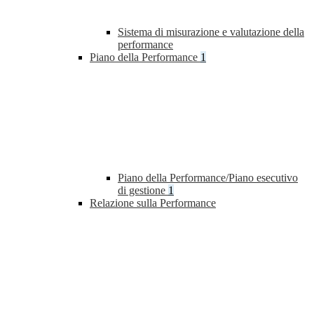
Sistema di misurazione e valutazione della
performance
Piano della Performance
1
Piano della Performance/Piano esecutivo
di gestione
1
Relazione sulla Performance