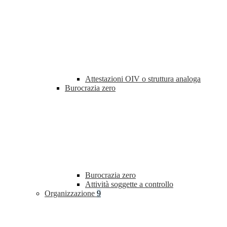
Attestazioni OIV o struttura analoga
Burocrazia zero
Burocrazia zero
Attività soggette a controllo
Organizzazione
9