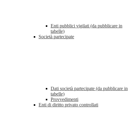
Enti pubblici vigilati (da pubblicare in
tabelle)
Società partecipate
Dati società partecipate (da pubblicare in
tabelle)
Provvedimenti
Enti di diritto privato controllati