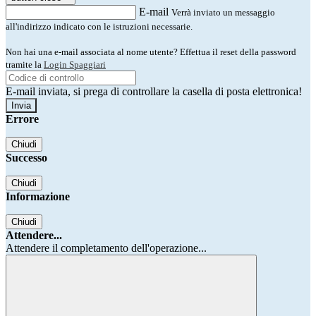
E-mail
Verrà inviato un messaggio
all'indirizzo indicato con le istruzioni necessarie.
Non hai una e-mail associata al nome utente? Effettua il reset della password
tramite la
Login Spaggiari
E-mail inviata, si prega di controllare la casella di posta elettronica!
Errore
Chiudi
Successo
Chiudi
Informazione
Chiudi
Attendere...
Attendere il completamento dell'operazione...