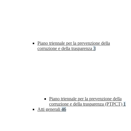
Piano triennale per la prevenzione della
corruzione e della trasparenza
3
Piano triennale per la prevenzione della
corruzione e della trasparenza (PTPCT)
1
Atti generali
46