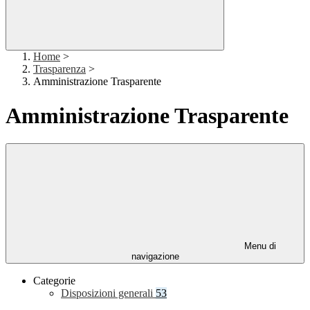
Home
>
Trasparenza
>
Amministrazione Trasparente
Amministrazione Trasparente
Menu di
navigazione
Categorie
Disposizioni generali
53