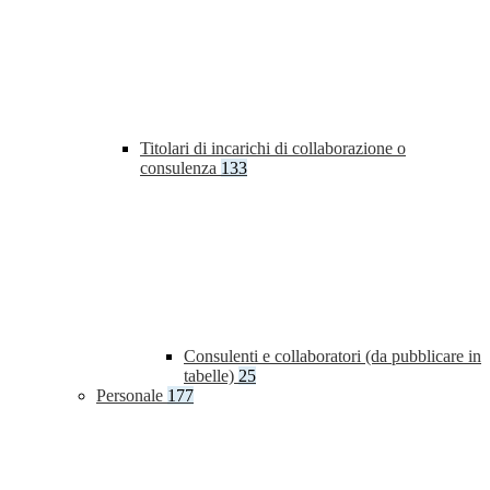
Titolari di incarichi di collaborazione o
consulenza
133
Consulenti e collaboratori (da pubblicare in
tabelle)
25
Personale
177