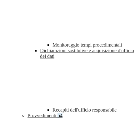
Monitoraggio tempi procedimentali
Dichiarazioni sostitutive e acquisizione d'ufficio
dei dati
Recapiti dell'ufficio responsabile
Provvedimenti
54