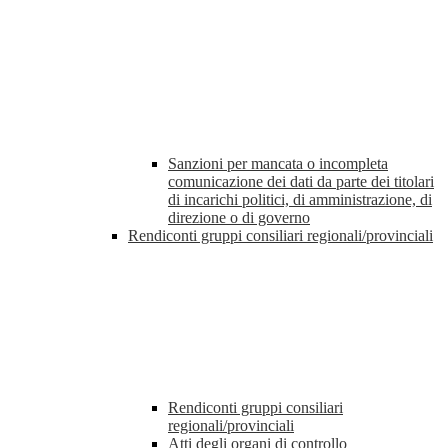
Sanzioni per mancata o incompleta
comunicazione dei dati da parte dei titolari
di incarichi politici, di amministrazione, di
direzione o di governo
Rendiconti gruppi consiliari regionali/provinciali
Rendiconti gruppi consiliari
regionali/provinciali
Atti degli organi di controllo