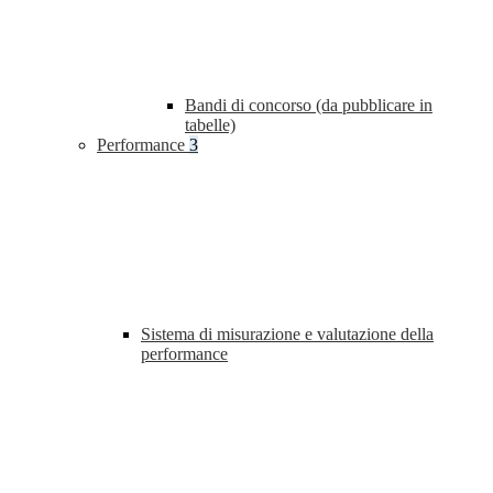
Bandi di concorso (da pubblicare in
tabelle)
Performance
3
Sistema di misurazione e valutazione della
performance