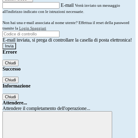
E-mail
Verrà inviato un messaggio
all'indirizzo indicato con le istruzioni necessarie.
Non hai una e-mail associata al nome utente? Effettua il reset della password
tramite la
Login Spaggiari
E-mail inviata, si prega di controllare la casella di posta elettronica!
Errore
Chiudi
Successo
Chiudi
Informazione
Chiudi
Attendere...
Attendere il completamento dell'operazione...