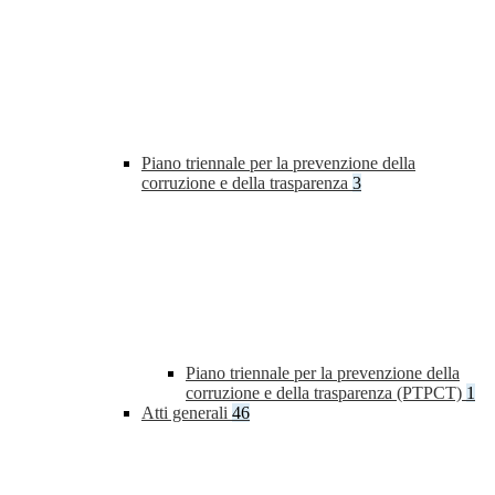
Piano triennale per la prevenzione della
corruzione e della trasparenza
3
Piano triennale per la prevenzione della
corruzione e della trasparenza (PTPCT)
1
Atti generali
46