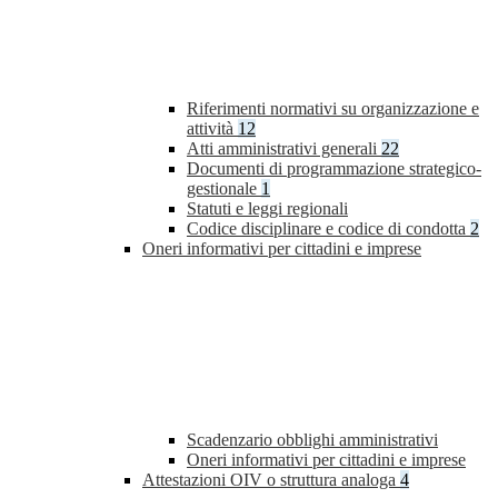
Riferimenti normativi su organizzazione e
attività
12
Atti amministrativi generali
22
Documenti di programmazione strategico-
gestionale
1
Statuti e leggi regionali
Codice disciplinare e codice di condotta
2
Oneri informativi per cittadini e imprese
Scadenzario obblighi amministrativi
Oneri informativi per cittadini e imprese
Attestazioni OIV o struttura analoga
4