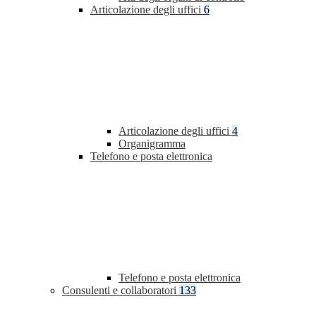
Articolazione degli uffici
6
Articolazione degli uffici
4
Organigramma
Telefono e posta elettronica
Telefono e posta elettronica
Consulenti e collaboratori
133