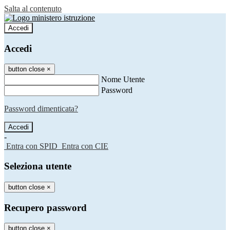
Salta al contenuto
Accedi
Accedi
button close
×
Nome Utente
Password
Password dimenticata?
-
Entra con SPID
Entra con CIE
Seleziona utente
button close
×
Recupero password
button close
×