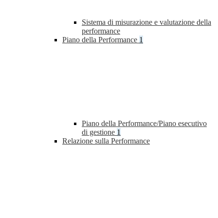
Sistema di misurazione e valutazione della
performance
Piano della Performance
1
Piano della Performance/Piano esecutivo
di gestione
1
Relazione sulla Performance