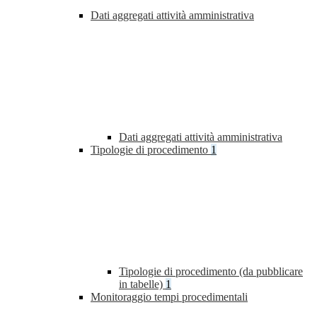
Dati aggregati attività amministrativa
Dati aggregati attività amministrativa
Tipologie di procedimento
1
Tipologie di procedimento (da pubblicare
in tabelle)
1
Monitoraggio tempi procedimentali