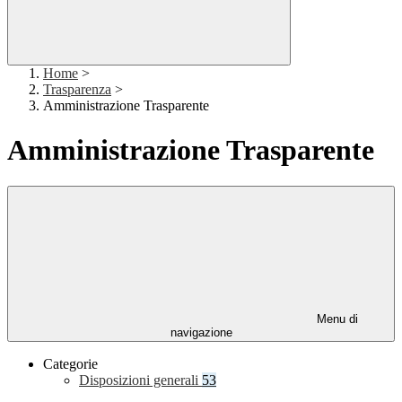
Home
>
Trasparenza
>
Amministrazione Trasparente
Amministrazione Trasparente
Menu di
navigazione
Categorie
Disposizioni generali
53