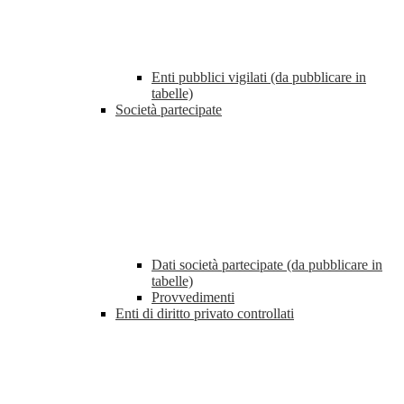
Enti pubblici vigilati (da pubblicare in
tabelle)
Società partecipate
Dati società partecipate (da pubblicare in
tabelle)
Provvedimenti
Enti di diritto privato controllati