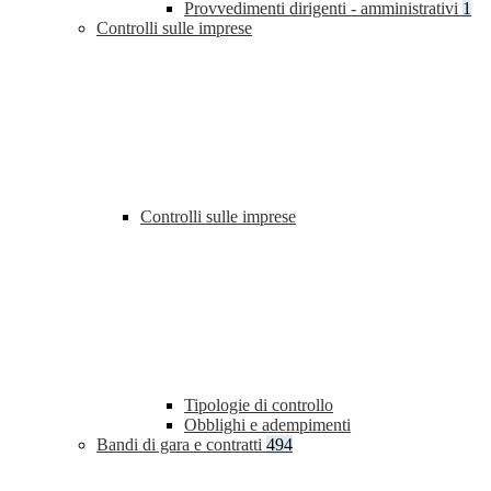
Provvedimenti dirigenti - amministrativi
1
Controlli sulle imprese
Controlli sulle imprese
Tipologie di controllo
Obblighi e adempimenti
Bandi di gara e contratti
494