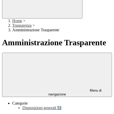
Home
>
Trasparenza
>
Amministrazione Trasparente
Amministrazione Trasparente
Menu di
navigazione
Categorie
Disposizioni generali
53