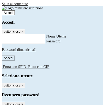
Salta al contenuto
Accedi
Accedi
button close
×
Nome Utente
Password
Password dimenticata?
-
Entra con SPID
Entra con CIE
Seleziona utente
button close
×
Recupero password
button close
×