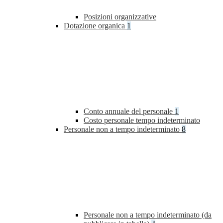
Posizioni organizzative
Dotazione organica
1
Conto annuale del personale
1
Costo personale tempo indeterminato
Personale non a tempo indeterminato
8
Personale non a tempo indeterminato (da