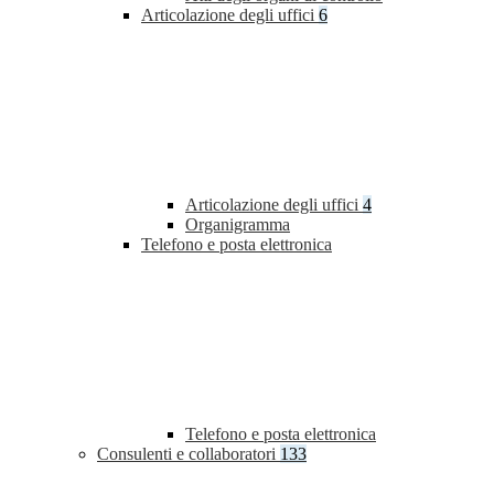
Articolazione degli uffici
6
Articolazione degli uffici
4
Organigramma
Telefono e posta elettronica
Telefono e posta elettronica
Consulenti e collaboratori
133