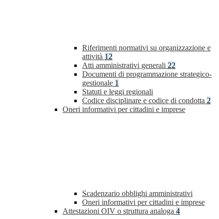
Riferimenti normativi su organizzazione e
attività
12
Atti amministrativi generali
22
Documenti di programmazione strategico-
gestionale
1
Statuti e leggi regionali
Codice disciplinare e codice di condotta
2
Oneri informativi per cittadini e imprese
Scadenzario obblighi amministrativi
Oneri informativi per cittadini e imprese
Attestazioni OIV o struttura analoga
4