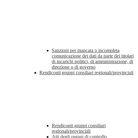
Sanzioni per mancata o incompleta
comunicazione dei dati da parte dei titolari
di incarichi politici, di amministrazione, di
direzione o di governo
Rendiconti gruppi consiliari regionali/provinciali
Rendiconti gruppi consiliari
regionali/provinciali
Atti degli organi di controllo