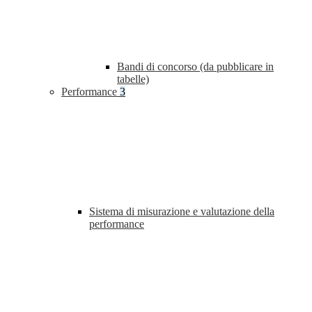
Bandi di concorso (da pubblicare in
tabelle)
Performance
3
Sistema di misurazione e valutazione della
performance