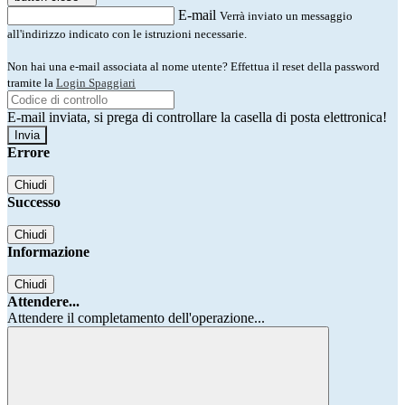
E-mail
Verrà inviato un messaggio
all'indirizzo indicato con le istruzioni necessarie.
Non hai una e-mail associata al nome utente? Effettua il reset della password
tramite la
Login Spaggiari
E-mail inviata, si prega di controllare la casella di posta elettronica!
Errore
Chiudi
Successo
Chiudi
Informazione
Chiudi
Attendere...
Attendere il completamento dell'operazione...