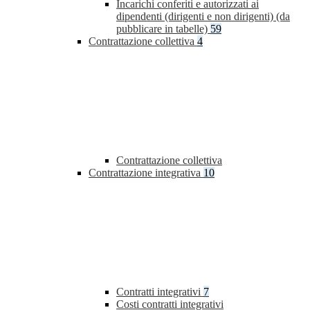
Incarichi conferiti e autorizzati ai
dipendenti (dirigenti e non dirigenti) (da
pubblicare in tabelle)
59
Contrattazione collettiva
4
Contrattazione collettiva
Contrattazione integrativa
10
Contratti integrativi
7
Costi contratti integrativi