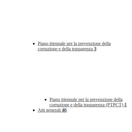
Piano triennale per la prevenzione della
corruzione e della trasparenza
3
Piano triennale per la prevenzione della
corruzione e della trasparenza (PTPCT)
1
Atti generali
46