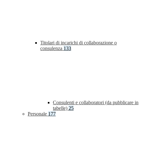
Titolari di incarichi di collaborazione o
consulenza
133
Consulenti e collaboratori (da pubblicare in
tabelle)
25
Personale
177