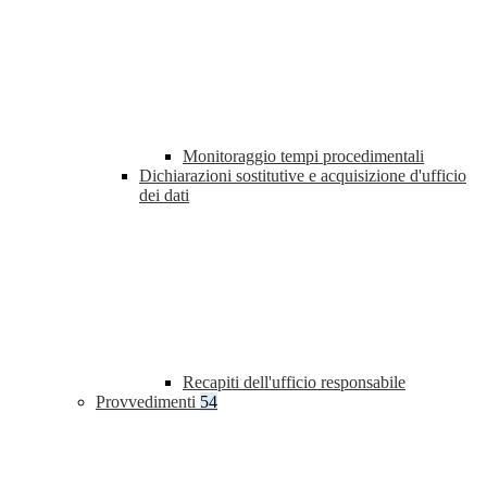
Monitoraggio tempi procedimentali
Dichiarazioni sostitutive e acquisizione d'ufficio
dei dati
Recapiti dell'ufficio responsabile
Provvedimenti
54