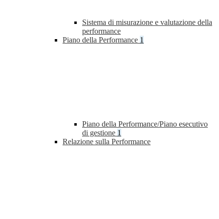
Sistema di misurazione e valutazione della
performance
Piano della Performance
1
Piano della Performance/Piano esecutivo
di gestione
1
Relazione sulla Performance