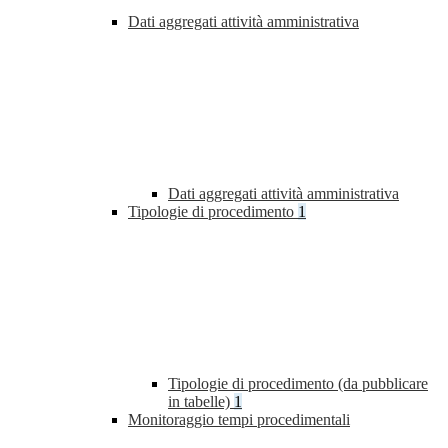
Dati aggregati attività amministrativa
Dati aggregati attività amministrativa
Tipologie di procedimento
1
Tipologie di procedimento (da pubblicare
in tabelle)
1
Monitoraggio tempi procedimentali