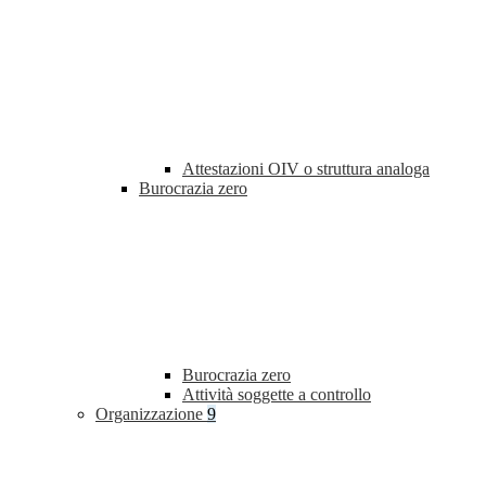
Attestazioni OIV o struttura analoga
Burocrazia zero
Burocrazia zero
Attività soggette a controllo
Organizzazione
9