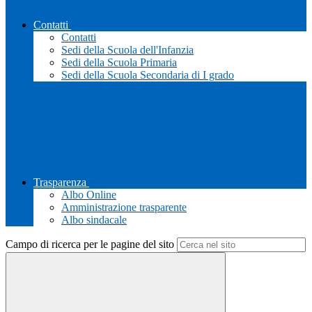
Contatti
Contatti
Sedi della Scuola dell'Infanzia
Sedi della Scuola Primaria
Sedi della Scuola Secondaria di I grado
Trasparenza
Albo Online
Amministrazione trasparente
Albo sindacale
Campo di ricerca per le pagine del sito