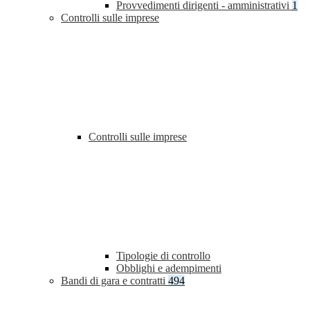
Provvedimenti dirigenti - amministrativi
1
Controlli sulle imprese
Controlli sulle imprese
Tipologie di controllo
Obblighi e adempimenti
Bandi di gara e contratti
494