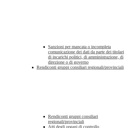
Sanzioni per mancata o incompleta
comunicazione dei dati da parte dei titolari
di incarichi politici, di amministrazione, di
direzione o di governo
Rendiconti gruppi consiliari regionali/provinciali
Rendiconti gruppi consiliari
regionali/provinciali
Atti degli organi di controllo