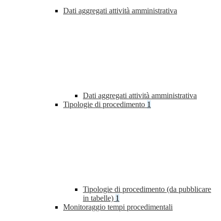
Dati aggregati attività amministrativa
Dati aggregati attività amministrativa
Tipologie di procedimento
1
Tipologie di procedimento (da pubblicare
in tabelle)
1
Monitoraggio tempi procedimentali