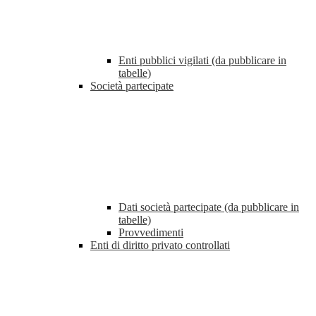
Enti pubblici vigilati (da pubblicare in
tabelle)
Società partecipate
Dati società partecipate (da pubblicare in
tabelle)
Provvedimenti
Enti di diritto privato controllati