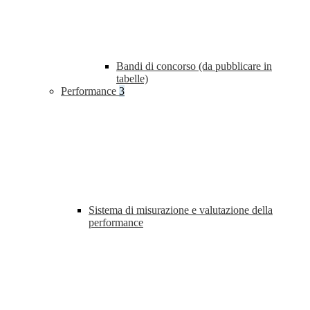
Bandi di concorso (da pubblicare in
tabelle)
Performance
3
Sistema di misurazione e valutazione della
performance