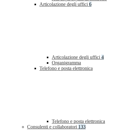
Articolazione degli uffici
6
Articolazione degli uffici
4
Organigramma
Telefono e posta elettronica
Telefono e posta elettronica
Consulenti e collaboratori
133