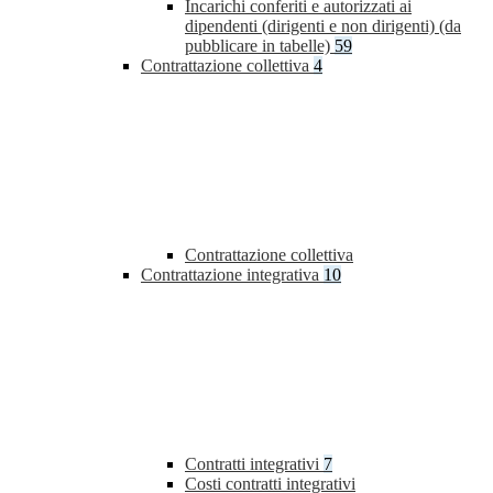
Incarichi conferiti e autorizzati ai
dipendenti (dirigenti e non dirigenti) (da
pubblicare in tabelle)
59
Contrattazione collettiva
4
Contrattazione collettiva
Contrattazione integrativa
10
Contratti integrativi
7
Costi contratti integrativi