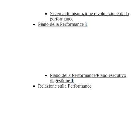
Sistema di misurazione e valutazione della
performance
Piano della Performance
1
Piano della Performance/Piano esecutivo
di gestione
1
Relazione sulla Performance