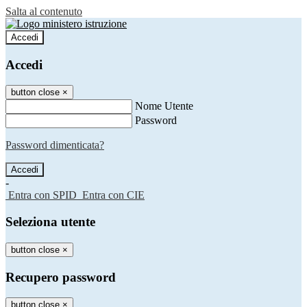
Salta al contenuto
Accedi
Accedi
button close
×
Nome Utente
Password
Password dimenticata?
-
Entra con SPID
Entra con CIE
Seleziona utente
button close
×
Recupero password
button close
×