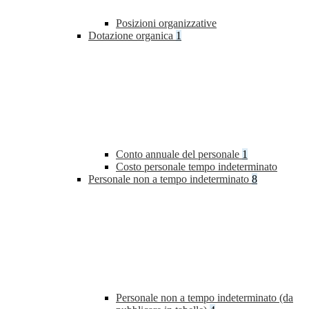
Posizioni organizzative
Dotazione organica
1
Conto annuale del personale
1
Costo personale tempo indeterminato
Personale non a tempo indeterminato
8
Personale non a tempo indeterminato (da