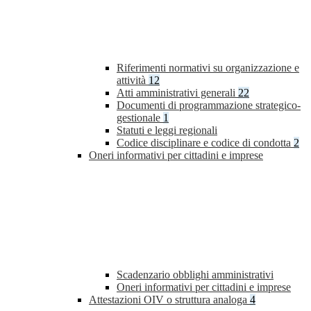
Riferimenti normativi su organizzazione e
attività
12
Atti amministrativi generali
22
Documenti di programmazione strategico-
gestionale
1
Statuti e leggi regionali
Codice disciplinare e codice di condotta
2
Oneri informativi per cittadini e imprese
Scadenzario obblighi amministrativi
Oneri informativi per cittadini e imprese
Attestazioni OIV o struttura analoga
4