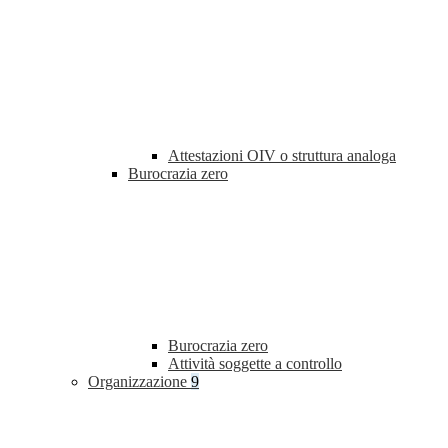
Attestazioni OIV o struttura analoga
Burocrazia zero
Burocrazia zero
Attività soggette a controllo
Organizzazione
9