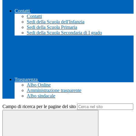
Contatti
Contatti
Sedi della Scuola dell'Infanzia
Sedi della Scuola Primaria
Sedi della Scuola Secondaria di I grado
Trasparenza
Albo Online
Amministrazione trasparente
Albo sindacale
Campo di ricerca per le pagine del sito