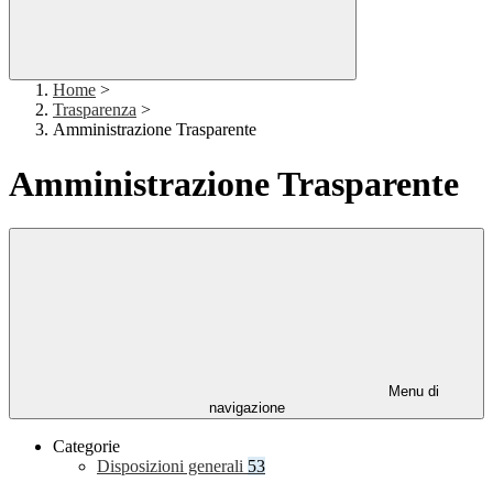
Home
>
Trasparenza
>
Amministrazione Trasparente
Amministrazione Trasparente
Menu di
navigazione
Categorie
Disposizioni generali
53