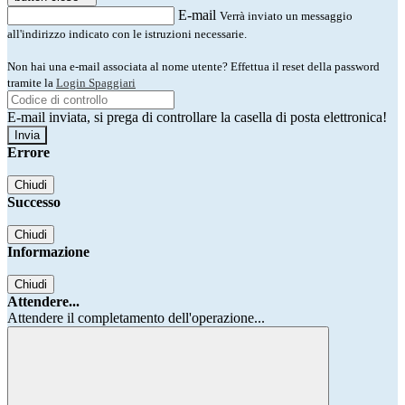
E-mail
Verrà inviato un messaggio
all'indirizzo indicato con le istruzioni necessarie.
Non hai una e-mail associata al nome utente? Effettua il reset della password
tramite la
Login Spaggiari
E-mail inviata, si prega di controllare la casella di posta elettronica!
Errore
Chiudi
Successo
Chiudi
Informazione
Chiudi
Attendere...
Attendere il completamento dell'operazione...