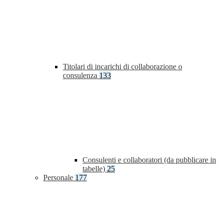
Titolari di incarichi di collaborazione o
consulenza
133
Consulenti e collaboratori (da pubblicare in
tabelle)
25
Personale
177