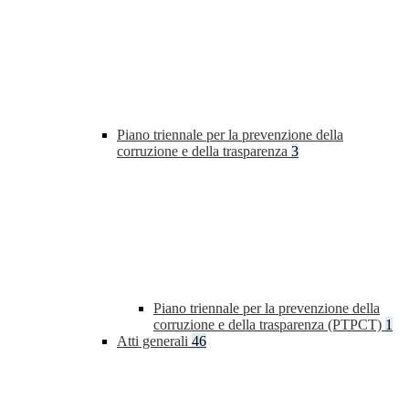
Piano triennale per la prevenzione della
corruzione e della trasparenza
3
Piano triennale per la prevenzione della
corruzione e della trasparenza (PTPCT)
1
Atti generali
46