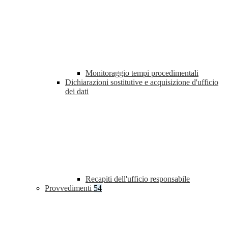
Monitoraggio tempi procedimentali
Dichiarazioni sostitutive e acquisizione d'ufficio
dei dati
Recapiti dell'ufficio responsabile
Provvedimenti
54