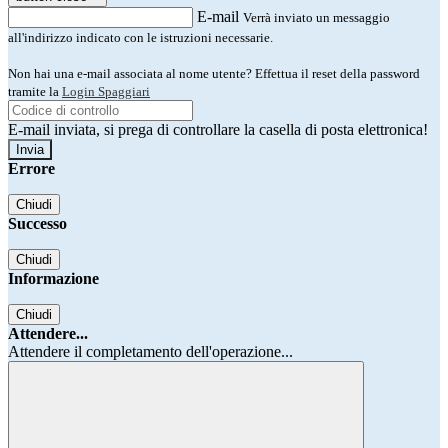
E-mail
Verrà inviato un messaggio
all'indirizzo indicato con le istruzioni necessarie.
Non hai una e-mail associata al nome utente? Effettua il reset della password
tramite la
Login Spaggiari
E-mail inviata, si prega di controllare la casella di posta elettronica!
Errore
Chiudi
Successo
Chiudi
Informazione
Chiudi
Attendere...
Attendere il completamento dell'operazione...