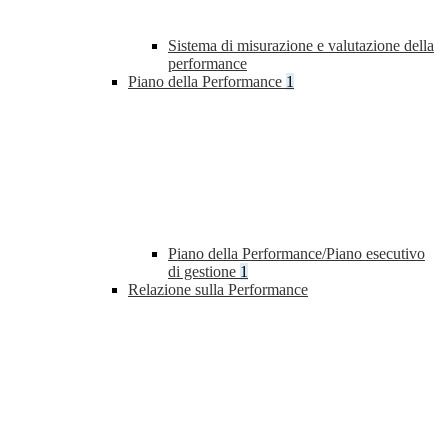
Sistema di misurazione e valutazione della
performance
Piano della Performance
1
Piano della Performance/Piano esecutivo
di gestione
1
Relazione sulla Performance