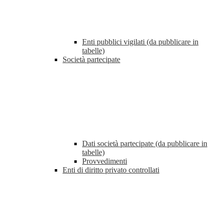
Enti pubblici vigilati (da pubblicare in
tabelle)
Società partecipate
Dati società partecipate (da pubblicare in
tabelle)
Provvedimenti
Enti di diritto privato controllati