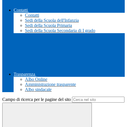
Contatti
Contatti
Sedi della Scuola dell'Infanzia
Sedi della Scuola Primaria
Sedi della Scuola Secondaria di I grado
Trasparenza
Albo Online
Amministrazione trasparente
Albo sindacale
Campo di ricerca per le pagine del sito