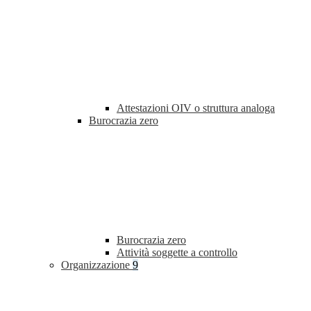
Attestazioni OIV o struttura analoga
Burocrazia zero
Burocrazia zero
Attività soggette a controllo
Organizzazione
9