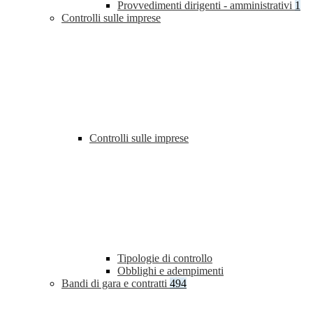
Provvedimenti dirigenti - amministrativi
1
Controlli sulle imprese
Controlli sulle imprese
Tipologie di controllo
Obblighi e adempimenti
Bandi di gara e contratti
494