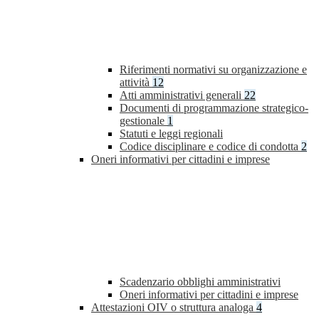
Riferimenti normativi su organizzazione e
attività
12
Atti amministrativi generali
22
Documenti di programmazione strategico-
gestionale
1
Statuti e leggi regionali
Codice disciplinare e codice di condotta
2
Oneri informativi per cittadini e imprese
Scadenzario obblighi amministrativi
Oneri informativi per cittadini e imprese
Attestazioni OIV o struttura analoga
4