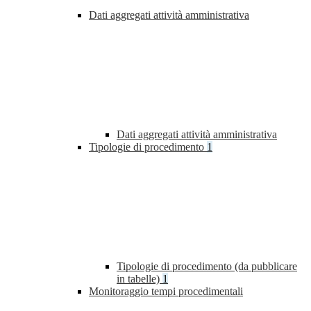
Dati aggregati attività amministrativa
Dati aggregati attività amministrativa
Tipologie di procedimento
1
Tipologie di procedimento (da pubblicare
in tabelle)
1
Monitoraggio tempi procedimentali