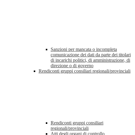
Sanzioni per mancata o incompleta
comunicazione dei dati da parte dei titolari
di incarichi politici, di amministrazione, di
direzione o di governo
Rendiconti gruppi consiliari regionali/provinciali
Rendiconti gruppi consiliari
regionali/provinciali
Atti degli organi di controllo