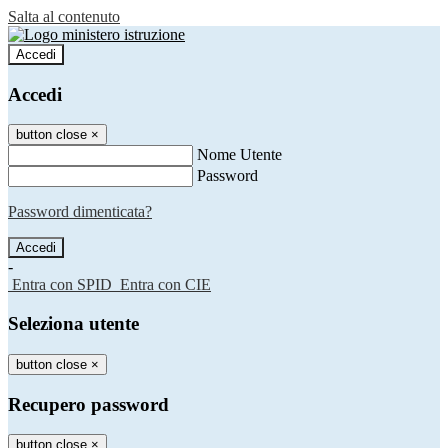
Salta al contenuto
Accedi
Accedi
button close
×
Nome Utente
Password
Password dimenticata?
-
Entra con SPID
Entra con CIE
Seleziona utente
button close
×
Recupero password
button close
×