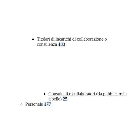
Titolari di incarichi di collaborazione o
consulenza
133
Consulenti e collaboratori (da pubblicare in
tabelle)
25
Personale
177