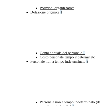
Posizioni organizzative
Dotazione organica
1
Conto annuale del personale
1
Costo personale tempo indeterminato
Personale non a tempo indeterminato
8
Personale non a tempo indeterminato (da