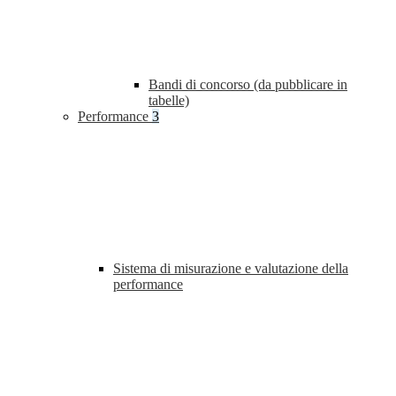
Bandi di concorso (da pubblicare in
tabelle)
Performance
3
Sistema di misurazione e valutazione della
performance