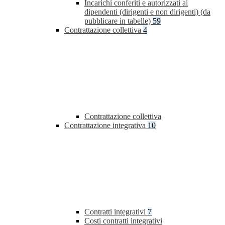
Incarichi conferiti e autorizzati ai
dipendenti (dirigenti e non dirigenti) (da
pubblicare in tabelle)
59
Contrattazione collettiva
4
Contrattazione collettiva
Contrattazione integrativa
10
Contratti integrativi
7
Costi contratti integrativi