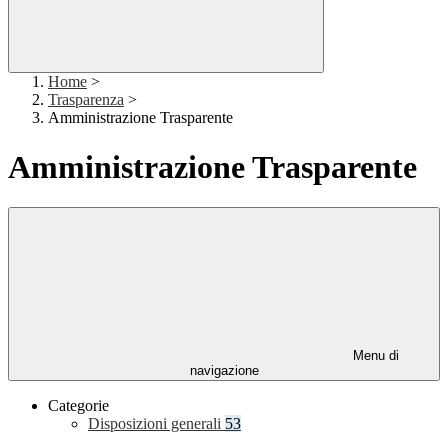
Home
>
Trasparenza
>
Amministrazione Trasparente
Amministrazione Trasparente
Menu di
navigazione
Categorie
Disposizioni generali
53