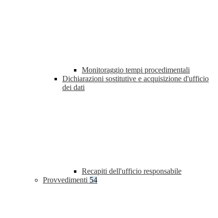
Monitoraggio tempi procedimentali
Dichiarazioni sostitutive e acquisizione d'ufficio
dei dati
Recapiti dell'ufficio responsabile
Provvedimenti
54