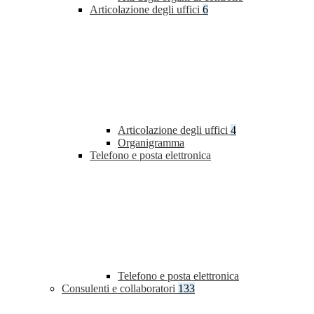
Articolazione degli uffici
6
Articolazione degli uffici
4
Organigramma
Telefono e posta elettronica
Telefono e posta elettronica
Consulenti e collaboratori
133