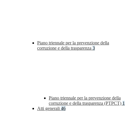
Piano triennale per la prevenzione della
corruzione e della trasparenza
3
Piano triennale per la prevenzione della
corruzione e della trasparenza (PTPCT)
1
Atti generali
46