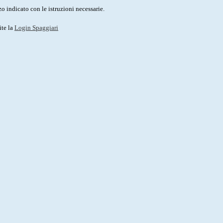
o indicato con le istruzioni necessarie.
ite la
Login Spaggiari