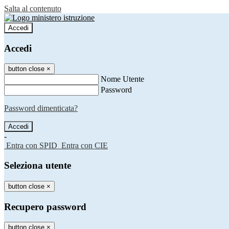
Salta al contenuto
Accedi
Accedi
button close
×
Nome Utente
Password
Password dimenticata?
-
Entra con SPID
Entra con CIE
Seleziona utente
button close
×
Recupero password
button close
×