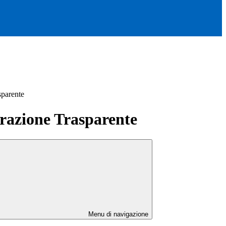
sparente
azione Trasparente
Menu di navigazione