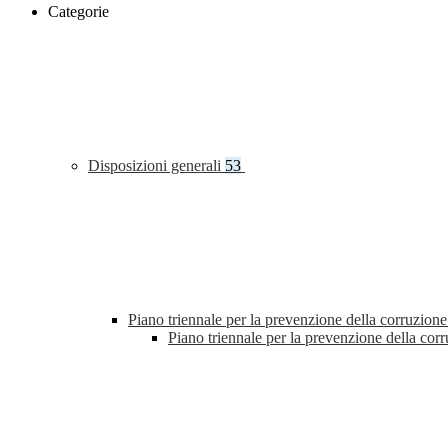
Categorie
Disposizioni generali
53
Piano triennale per la prevenzione della corruzione
Piano triennale per la prevenzione della co