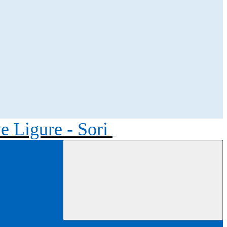
ve Ligure - Sori