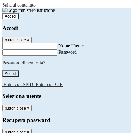
Salta al contenuto
Accedi
Accedi
button close
×
Nome Utente
Password
Password dimenticata?
-
Entra con SPID
Entra con CIE
Seleziona utente
button close
×
Recupero password
button close
×