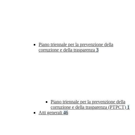
Piano triennale per la prevenzione della
corruzione e della trasparenza
3
Piano triennale per la prevenzione della
corruzione e della trasparenza (PTPCT)
1
Atti generali
46