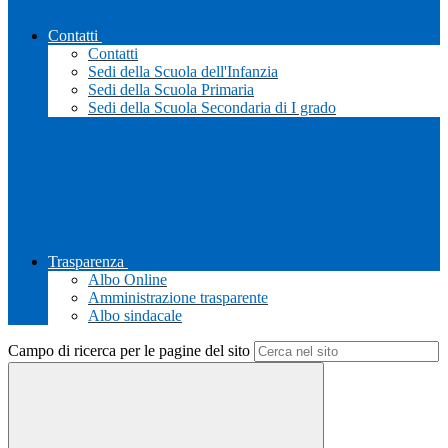
Contatti
Contatti
Sedi della Scuola dell'Infanzia
Sedi della Scuola Primaria
Sedi della Scuola Secondaria di I grado
Trasparenza
Albo Online
Amministrazione trasparente
Albo sindacale
Campo di ricerca per le pagine del sito