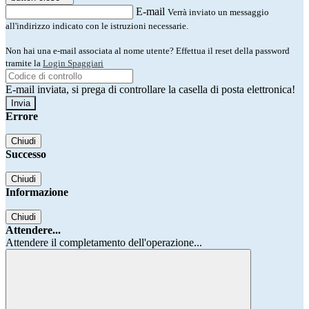
E-mail
Verrà inviato un messaggio
all'indirizzo indicato con le istruzioni necessarie.
Non hai una e-mail associata al nome utente? Effettua il reset della password
tramite la
Login Spaggiari
E-mail inviata, si prega di controllare la casella di posta elettronica!
Errore
Chiudi
Successo
Chiudi
Informazione
Chiudi
Attendere...
Attendere il completamento dell'operazione...