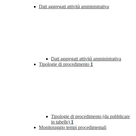
Dati aggregati attività amministrativa
Dati aggregati attività amministrativa
Tipologie di procedimento
1
Tipologie di procedimento (da pubblicare
in tabelle)
1
Monitoraggio tempi procedimentali