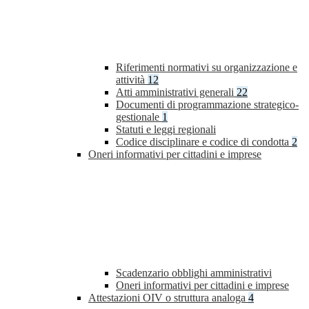
Riferimenti normativi su organizzazione e
attività
12
Atti amministrativi generali
22
Documenti di programmazione strategico-
gestionale
1
Statuti e leggi regionali
Codice disciplinare e codice di condotta
2
Oneri informativi per cittadini e imprese
Scadenzario obblighi amministrativi
Oneri informativi per cittadini e imprese
Attestazioni OIV o struttura analoga
4