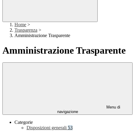
Home
>
Trasparenza
>
Amministrazione Trasparente
Amministrazione Trasparente
Menu di
navigazione
Categorie
Disposizioni generali
53