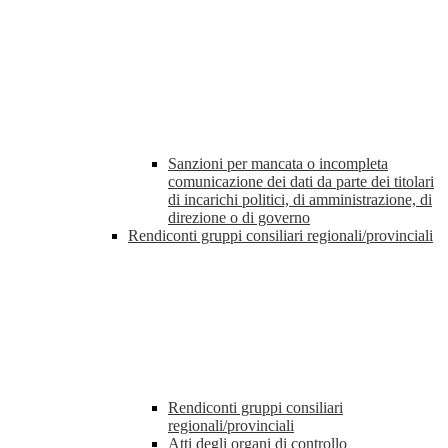
Sanzioni per mancata o incompleta
comunicazione dei dati da parte dei titolari
di incarichi politici, di amministrazione, di
direzione o di governo
Rendiconti gruppi consiliari regionali/provinciali
Rendiconti gruppi consiliari
regionali/provinciali
Atti degli organi di controllo