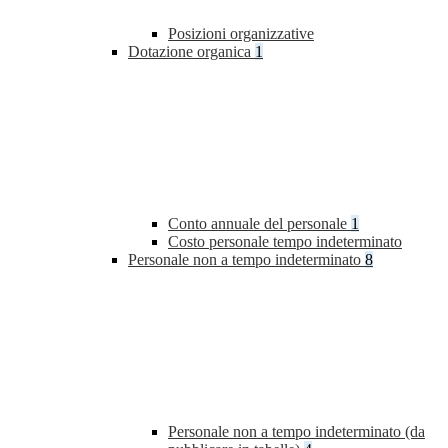
Posizioni organizzative
Dotazione organica
1
Conto annuale del personale
1
Costo personale tempo indeterminato
Personale non a tempo indeterminato
8
Personale non a tempo indeterminato (da