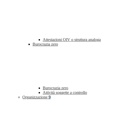
Attestazioni OIV o struttura analoga
Burocrazia zero
Burocrazia zero
Attività soggette a controllo
Organizzazione
9