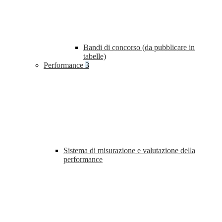
Bandi di concorso (da pubblicare in
tabelle)
Performance
3
Sistema di misurazione e valutazione della
performance