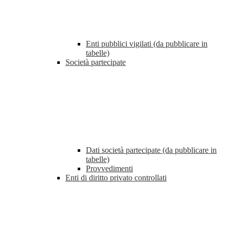
Enti pubblici vigilati (da pubblicare in
tabelle)
Società partecipate
Dati società partecipate (da pubblicare in
tabelle)
Provvedimenti
Enti di diritto privato controllati