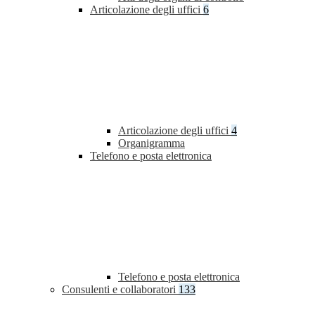
Articolazione degli uffici
6
Articolazione degli uffici
4
Organigramma
Telefono e posta elettronica
Telefono e posta elettronica
Consulenti e collaboratori
133