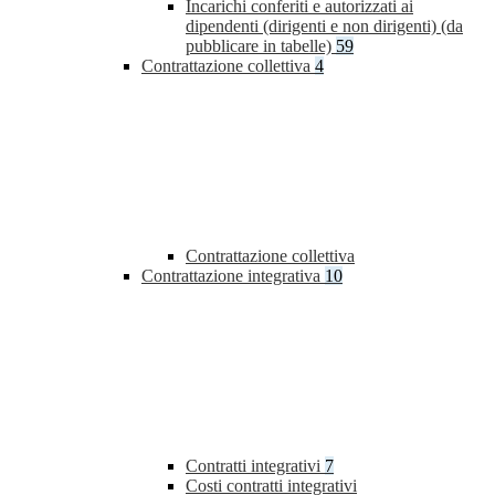
Incarichi conferiti e autorizzati ai
dipendenti (dirigenti e non dirigenti) (da
pubblicare in tabelle)
59
Contrattazione collettiva
4
Contrattazione collettiva
Contrattazione integrativa
10
Contratti integrativi
7
Costi contratti integrativi