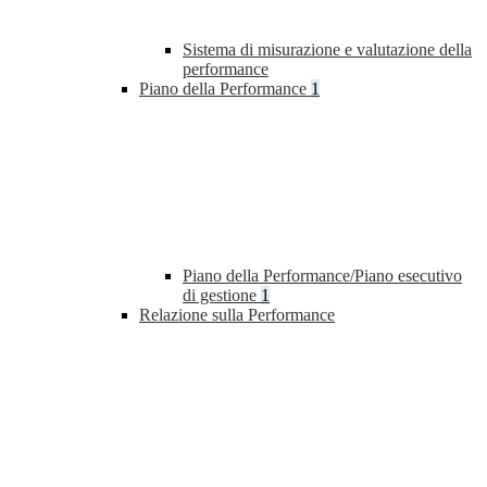
Sistema di misurazione e valutazione della
performance
Piano della Performance
1
Piano della Performance/Piano esecutivo
di gestione
1
Relazione sulla Performance