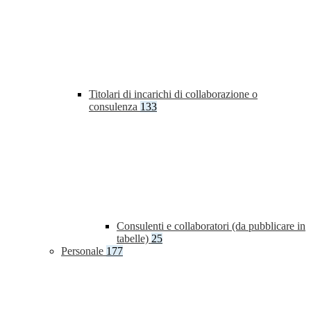
Titolari di incarichi di collaborazione o
consulenza
133
Consulenti e collaboratori (da pubblicare in
tabelle)
25
Personale
177