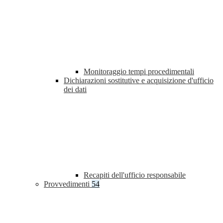
Monitoraggio tempi procedimentali
Dichiarazioni sostitutive e acquisizione d'ufficio
dei dati
Recapiti dell'ufficio responsabile
Provvedimenti
54