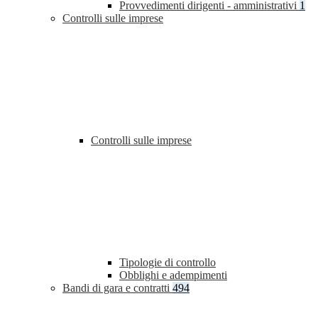
Provvedimenti dirigenti - amministrativi
1
Controlli sulle imprese
Controlli sulle imprese
Tipologie di controllo
Obblighi e adempimenti
Bandi di gara e contratti
494