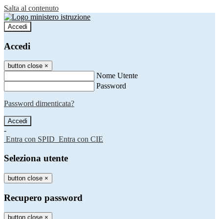
Salta al contenuto
Accedi
Accedi
button close
×
Nome Utente
Password
Password dimenticata?
-
Entra con SPID
Entra con CIE
Seleziona utente
button close
×
Recupero password
button close
×