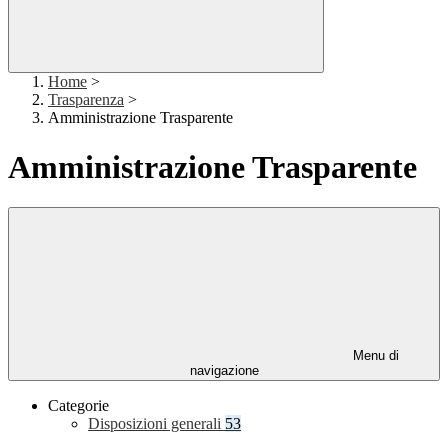
Home
>
Trasparenza
>
Amministrazione Trasparente
Amministrazione Trasparente
Menu di
navigazione
Categorie
Disposizioni generali
53