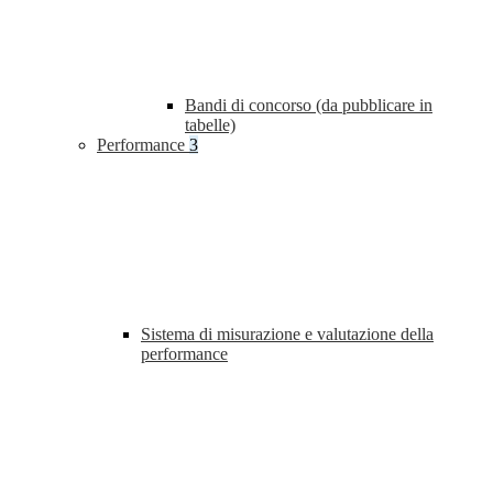
Bandi di concorso (da pubblicare in
tabelle)
Performance
3
Sistema di misurazione e valutazione della
performance