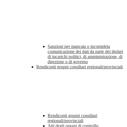
Sanzioni per mancata o incompleta
comunicazione dei dati da parte dei titolari
di incarichi politici, di amministrazione, di
direzione o di governo
Rendiconti gruppi consiliari regionali/provinciali
Rendiconti gruppi consiliari
regionali/provinciali
Atti degli organi di controllo