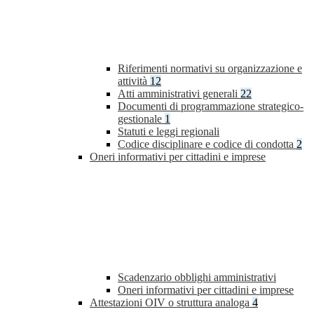
Riferimenti normativi su organizzazione e
attività
12
Atti amministrativi generali
22
Documenti di programmazione strategico-
gestionale
1
Statuti e leggi regionali
Codice disciplinare e codice di condotta
2
Oneri informativi per cittadini e imprese
Scadenzario obblighi amministrativi
Oneri informativi per cittadini e imprese
Attestazioni OIV o struttura analoga
4