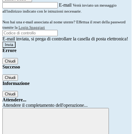
E-mail
Verrà inviato un messaggio
all'indirizzo indicato con le istruzioni necessarie.
Non hai una e-mail associata al nome utente? Effettua il reset della password
tramite la
Login Spaggiari
E-mail inviata, si prega di controllare la casella di posta elettronica!
Errore
Chiudi
Successo
Chiudi
Informazione
Chiudi
Attendere...
Attendere il completamento dell'operazione...