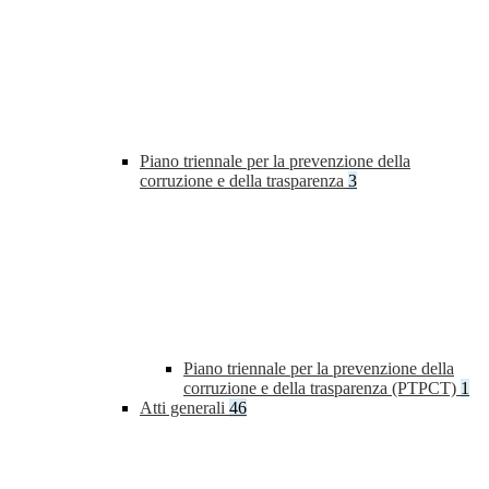
Piano triennale per la prevenzione della
corruzione e della trasparenza
3
Piano triennale per la prevenzione della
corruzione e della trasparenza (PTPCT)
1
Atti generali
46