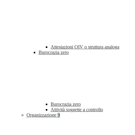
Attestazioni OIV o struttura analoga
Burocrazia zero
Burocrazia zero
Attività soggette a controllo
Organizzazione
9