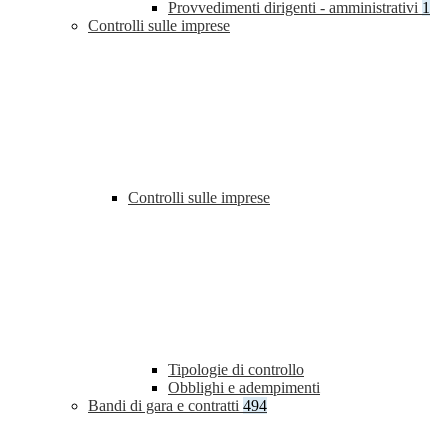
Provvedimenti dirigenti - amministrativi
1
Controlli sulle imprese
Controlli sulle imprese
Tipologie di controllo
Obblighi e adempimenti
Bandi di gara e contratti
494