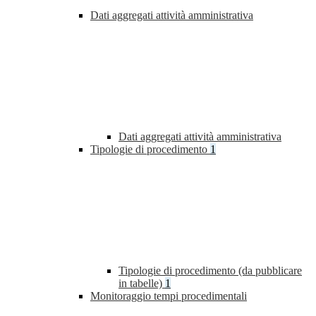
Dati aggregati attività amministrativa
Dati aggregati attività amministrativa
Tipologie di procedimento
1
Tipologie di procedimento (da pubblicare
in tabelle)
1
Monitoraggio tempi procedimentali