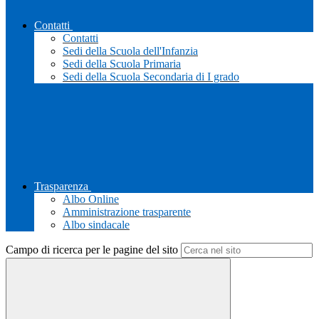
Contatti
Contatti
Sedi della Scuola dell'Infanzia
Sedi della Scuola Primaria
Sedi della Scuola Secondaria di I grado
Trasparenza
Albo Online
Amministrazione trasparente
Albo sindacale
Campo di ricerca per le pagine del sito