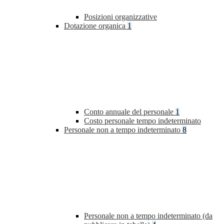
Posizioni organizzative
Dotazione organica
1
Conto annuale del personale
1
Costo personale tempo indeterminato
Personale non a tempo indeterminato
8
Personale non a tempo indeterminato (da