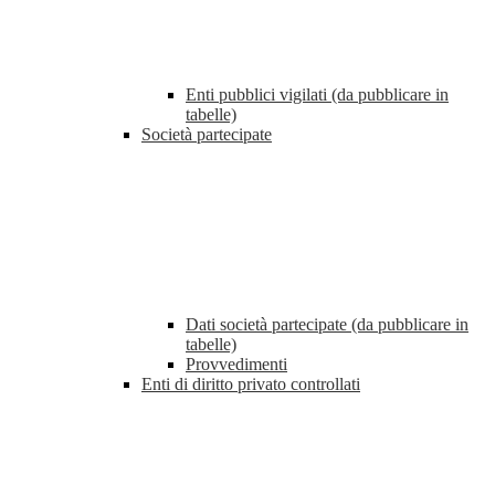
Enti pubblici vigilati (da pubblicare in
tabelle)
Società partecipate
Dati società partecipate (da pubblicare in
tabelle)
Provvedimenti
Enti di diritto privato controllati