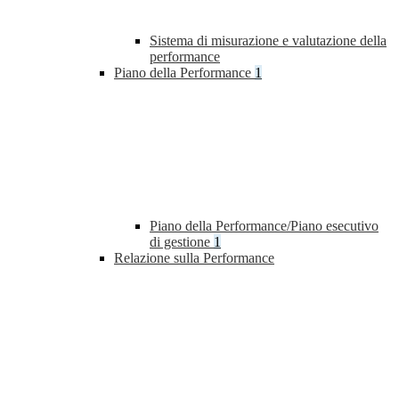
Sistema di misurazione e valutazione della
performance
Piano della Performance
1
Piano della Performance/Piano esecutivo
di gestione
1
Relazione sulla Performance