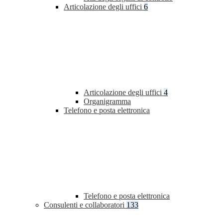
Articolazione degli uffici
6
Articolazione degli uffici
4
Organigramma
Telefono e posta elettronica
Telefono e posta elettronica
Consulenti e collaboratori
133