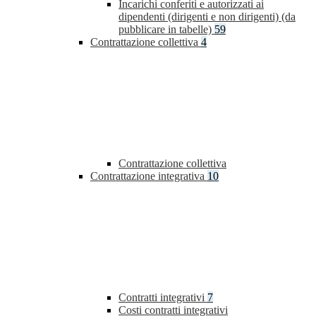
Incarichi conferiti e autorizzati ai
dipendenti (dirigenti e non dirigenti) (da
pubblicare in tabelle)
59
Contrattazione collettiva
4
Contrattazione collettiva
Contrattazione integrativa
10
Contratti integrativi
7
Costi contratti integrativi