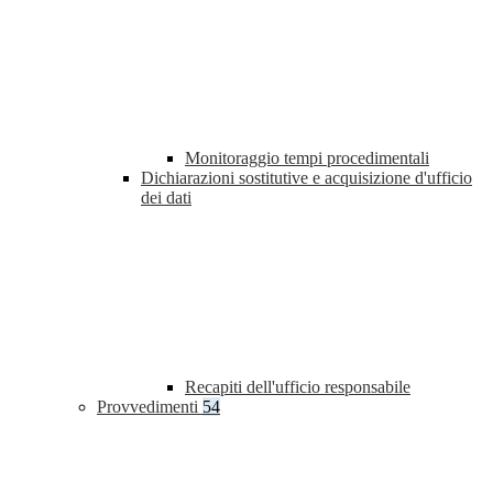
Monitoraggio tempi procedimentali
Dichiarazioni sostitutive e acquisizione d'ufficio
dei dati
Recapiti dell'ufficio responsabile
Provvedimenti
54