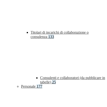
Titolari di incarichi di collaborazione o
consulenza
133
Consulenti e collaboratori (da pubblicare in
tabelle)
25
Personale
177