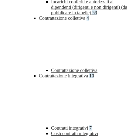
Incarichi conferiti e autorizzati ai
dipendenti (dirigenti e non dirigenti) (da
pubblicare in tabelle)
59
Contrattazione collettiva
4
Contrattazione collettiva
Contrattazione integrativa
10
Contratti integrativi
7
Costi contratti integrativi