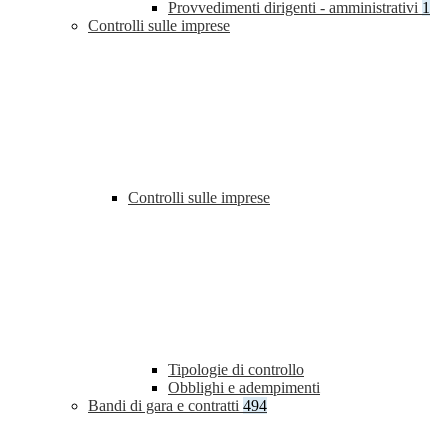
Provvedimenti dirigenti - amministrativi
1
Controlli sulle imprese
Controlli sulle imprese
Tipologie di controllo
Obblighi e adempimenti
Bandi di gara e contratti
494