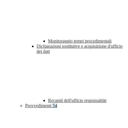
Monitoraggio tempi procedimentali
Dichiarazioni sostitutive e acquisizione d'ufficio
dei dati
Recapiti dell'ufficio responsabile
Provvedimenti
54