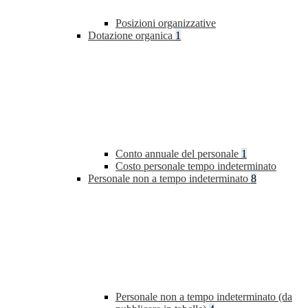
Posizioni organizzative
Dotazione organica
1
Conto annuale del personale
1
Costo personale tempo indeterminato
Personale non a tempo indeterminato
8
Personale non a tempo indeterminato (da