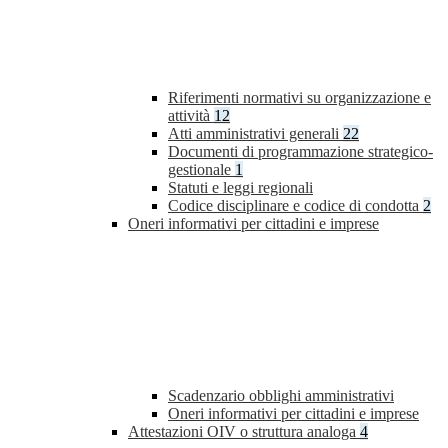
Riferimenti normativi su organizzazione e
attività
12
Atti amministrativi generali
22
Documenti di programmazione strategico-
gestionale
1
Statuti e leggi regionali
Codice disciplinare e codice di condotta
2
Oneri informativi per cittadini e imprese
Scadenzario obblighi amministrativi
Oneri informativi per cittadini e imprese
Attestazioni OIV o struttura analoga
4