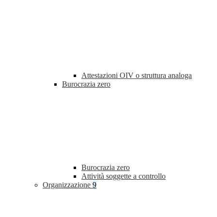
Attestazioni OIV o struttura analoga
Burocrazia zero
Burocrazia zero
Attività soggette a controllo
Organizzazione
9