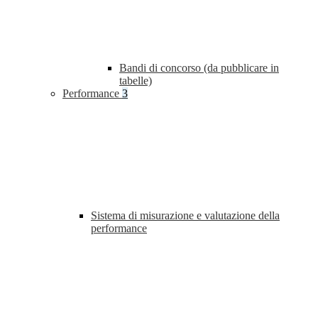
Bandi di concorso (da pubblicare in
tabelle)
Performance
3
Sistema di misurazione e valutazione della
performance