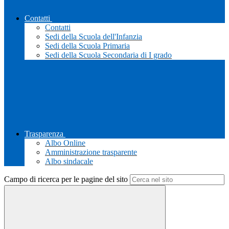
Contatti
Contatti
Sedi della Scuola dell'Infanzia
Sedi della Scuola Primaria
Sedi della Scuola Secondaria di I grado
Trasparenza
Albo Online
Amministrazione trasparente
Albo sindacale
Campo di ricerca per le pagine del sito