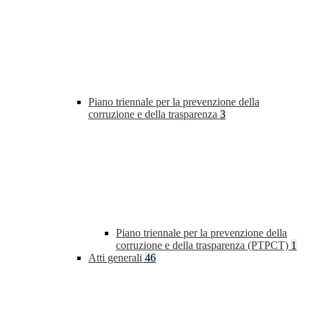
Piano triennale per la prevenzione della
corruzione e della trasparenza
3
Piano triennale per la prevenzione della
corruzione e della trasparenza (PTPCT)
1
Atti generali
46