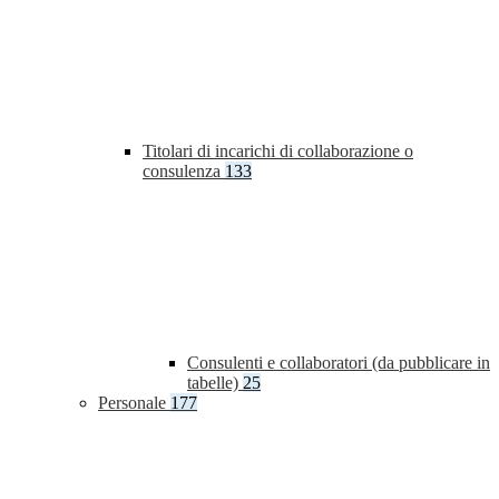
Titolari di incarichi di collaborazione o
consulenza
133
Consulenti e collaboratori (da pubblicare in
tabelle)
25
Personale
177