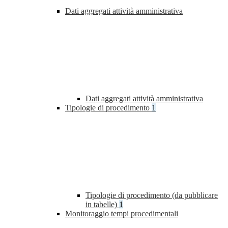
Dati aggregati attività amministrativa
Dati aggregati attività amministrativa
Tipologie di procedimento
1
Tipologie di procedimento (da pubblicare
in tabelle)
1
Monitoraggio tempi procedimentali