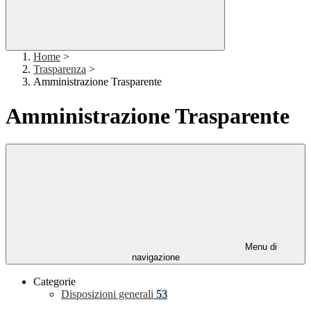
Home
>
Trasparenza
>
Amministrazione Trasparente
Amministrazione Trasparente
Menu di
navigazione
Categorie
Disposizioni generali
53