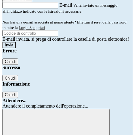
E-mail
Verrà inviato un messaggio
all'indirizzo indicato con le istruzioni necessarie.
Non hai una e-mail associata al nome utente? Effettua il reset della password
tramite la
Login Spaggiari
E-mail inviata, si prega di controllare la casella di posta elettronica!
Errore
Chiudi
Successo
Chiudi
Informazione
Chiudi
Attendere...
Attendere il completamento dell'operazione...