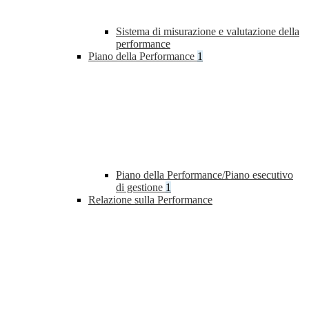
Sistema di misurazione e valutazione della
performance
Piano della Performance
1
Piano della Performance/Piano esecutivo
di gestione
1
Relazione sulla Performance