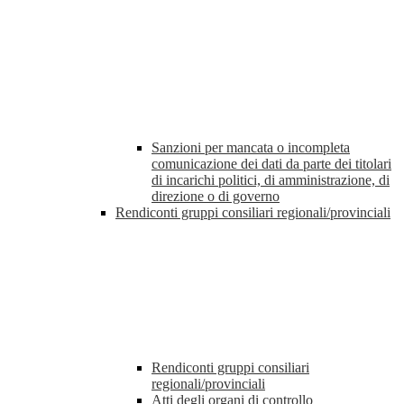
Sanzioni per mancata o incompleta
comunicazione dei dati da parte dei titolari
di incarichi politici, di amministrazione, di
direzione o di governo
Rendiconti gruppi consiliari regionali/provinciali
Rendiconti gruppi consiliari
regionali/provinciali
Atti degli organi di controllo