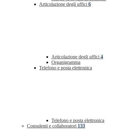
Articolazione degli uffici
6
Articolazione degli uffici
4
Organigramma
Telefono e posta elettronica
Telefono e posta elettronica
Consulenti e collaboratori
133