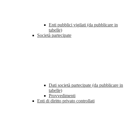
Enti pubblici vigilati (da pubblicare in
tabelle)
Società partecipate
Dati società partecipate (da pubblicare in
tabelle)
Provvedimenti
Enti di diritto privato controllati