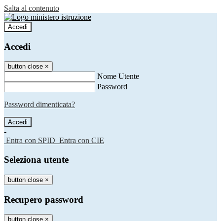
Salta al contenuto
Accedi
Accedi
button close
×
Nome Utente
Password
Password dimenticata?
-
Entra con SPID
Entra con CIE
Seleziona utente
button close
×
Recupero password
button close
×