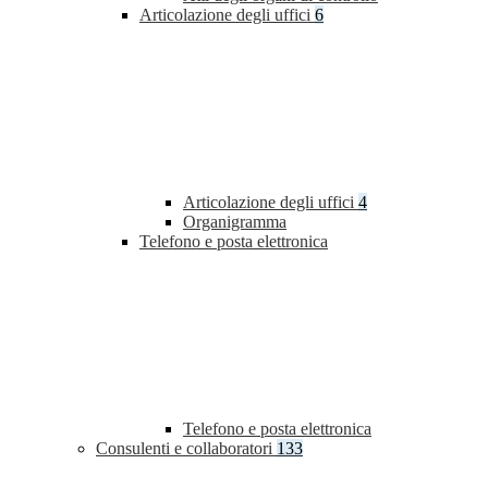
Articolazione degli uffici
6
Articolazione degli uffici
4
Organigramma
Telefono e posta elettronica
Telefono e posta elettronica
Consulenti e collaboratori
133