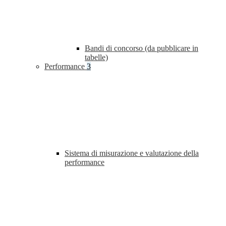
Bandi di concorso (da pubblicare in
tabelle)
Performance
3
Sistema di misurazione e valutazione della
performance