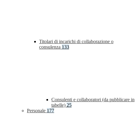
Titolari di incarichi di collaborazione o
consulenza
133
Consulenti e collaboratori (da pubblicare in
tabelle)
25
Personale
177