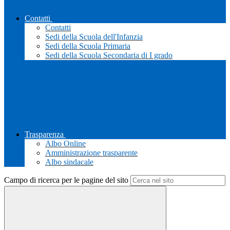
Contatti
Contatti
Sedi della Scuola dell'Infanzia
Sedi della Scuola Primaria
Sedi della Scuola Secondaria di I grado
Trasparenza
Albo Online
Amministrazione trasparente
Albo sindacale
Campo di ricerca per le pagine del sito