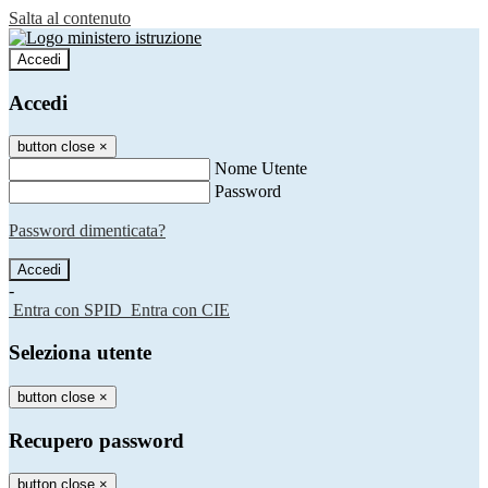
Salta al contenuto
Accedi
Accedi
button close
×
Nome Utente
Password
Password dimenticata?
-
Entra con SPID
Entra con CIE
Seleziona utente
button close
×
Recupero password
button close
×