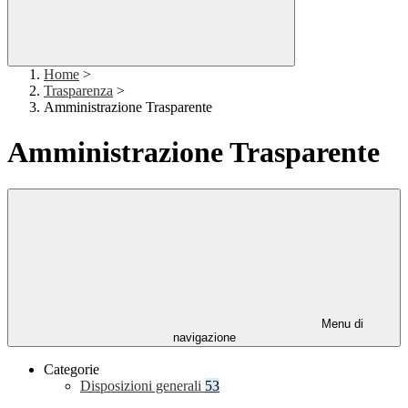
Home
>
Trasparenza
>
Amministrazione Trasparente
Amministrazione Trasparente
Menu di
navigazione
Categorie
Disposizioni generali
53