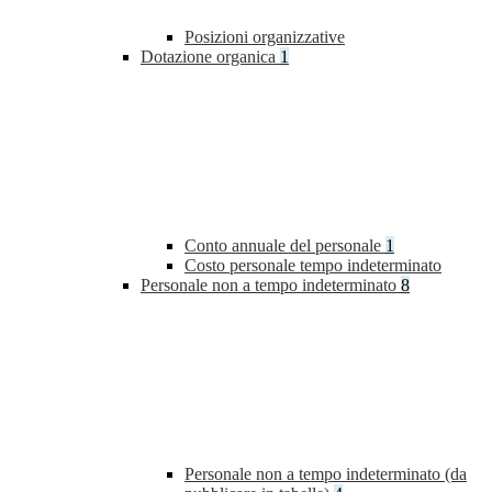
Posizioni organizzative
Dotazione organica
1
Conto annuale del personale
1
Costo personale tempo indeterminato
Personale non a tempo indeterminato
8
Personale non a tempo indeterminato (da