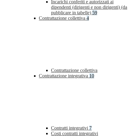
Incarichi conferiti e autorizzati ai
dipendenti (dirigenti e non dirigenti) (da
pubblicare in tabelle)
59
Contrattazione collettiva
4
Contrattazione collettiva
Contrattazione integrativa
10
Contratti integrativi
7
Costi contratti integrativi