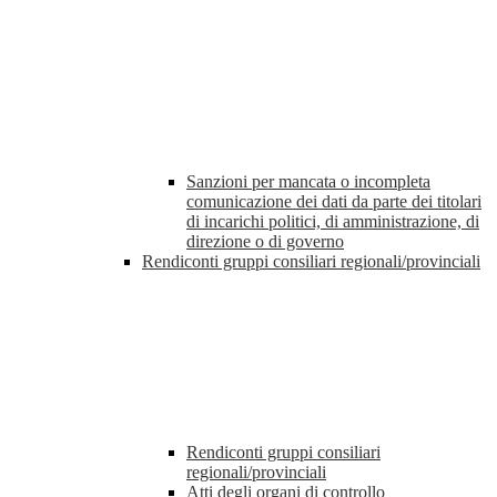
Sanzioni per mancata o incompleta
comunicazione dei dati da parte dei titolari
di incarichi politici, di amministrazione, di
direzione o di governo
Rendiconti gruppi consiliari regionali/provinciali
Rendiconti gruppi consiliari
regionali/provinciali
Atti degli organi di controllo