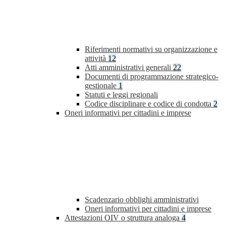
Riferimenti normativi su organizzazione e
attività
12
Atti amministrativi generali
22
Documenti di programmazione strategico-
gestionale
1
Statuti e leggi regionali
Codice disciplinare e codice di condotta
2
Oneri informativi per cittadini e imprese
Scadenzario obblighi amministrativi
Oneri informativi per cittadini e imprese
Attestazioni OIV o struttura analoga
4