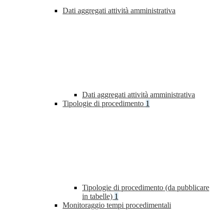
Dati aggregati attività amministrativa
Dati aggregati attività amministrativa
Tipologie di procedimento
1
Tipologie di procedimento (da pubblicare
in tabelle)
1
Monitoraggio tempi procedimentali