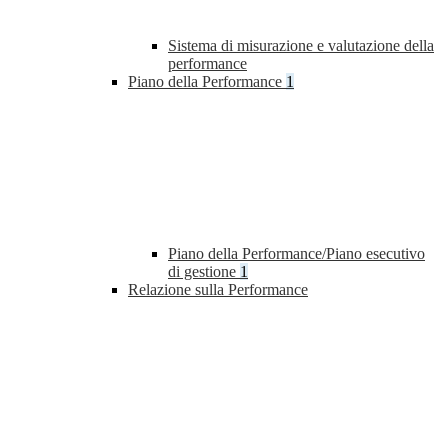
Sistema di misurazione e valutazione della
performance
Piano della Performance
1
Piano della Performance/Piano esecutivo
di gestione
1
Relazione sulla Performance