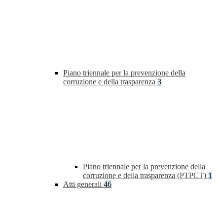
Piano triennale per la prevenzione della
corruzione e della trasparenza
3
Piano triennale per la prevenzione della
corruzione e della trasparenza (PTPCT)
1
Atti generali
46