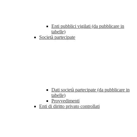
Enti pubblici vigilati (da pubblicare in
tabelle)
Società partecipate
Dati società partecipate (da pubblicare in
tabelle)
Provvedimenti
Enti di diritto privato controllati