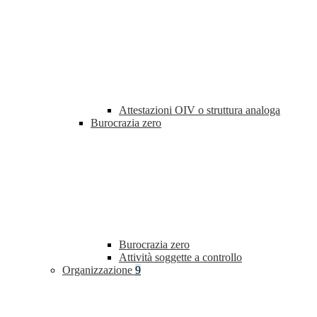
Attestazioni OIV o struttura analoga
Burocrazia zero
Burocrazia zero
Attività soggette a controllo
Organizzazione
9