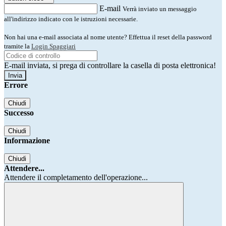
E-mail
Verrà inviato un messaggio
all'indirizzo indicato con le istruzioni necessarie.
Non hai una e-mail associata al nome utente? Effettua il reset della password
tramite la
Login Spaggiari
E-mail inviata, si prega di controllare la casella di posta elettronica!
Errore
Chiudi
Successo
Chiudi
Informazione
Chiudi
Attendere...
Attendere il completamento dell'operazione...