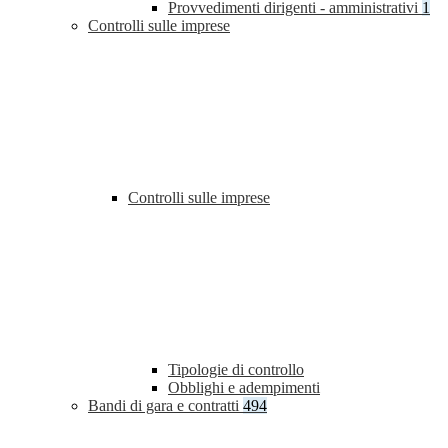
Provvedimenti dirigenti - amministrativi
1
Controlli sulle imprese
Controlli sulle imprese
Tipologie di controllo
Obblighi e adempimenti
Bandi di gara e contratti
494