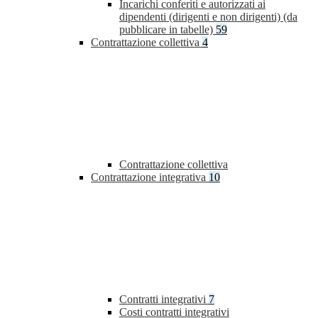
Incarichi conferiti e autorizzati ai
dipendenti (dirigenti e non dirigenti) (da
pubblicare in tabelle)
59
Contrattazione collettiva
4
Contrattazione collettiva
Contrattazione integrativa
10
Contratti integrativi
7
Costi contratti integrativi