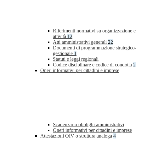
Riferimenti normativi su organizzazione e
attività
12
Atti amministrativi generali
22
Documenti di programmazione strategico-
gestionale
1
Statuti e leggi regionali
Codice disciplinare e codice di condotta
2
Oneri informativi per cittadini e imprese
Scadenzario obblighi amministrativi
Oneri informativi per cittadini e imprese
Attestazioni OIV o struttura analoga
4