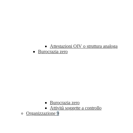
Attestazioni OIV o struttura analoga
Burocrazia zero
Burocrazia zero
Attività soggette a controllo
Organizzazione
9