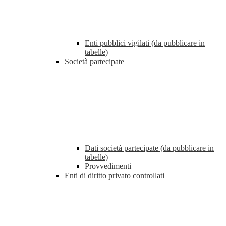
Enti pubblici vigilati (da pubblicare in
tabelle)
Società partecipate
Dati società partecipate (da pubblicare in
tabelle)
Provvedimenti
Enti di diritto privato controllati