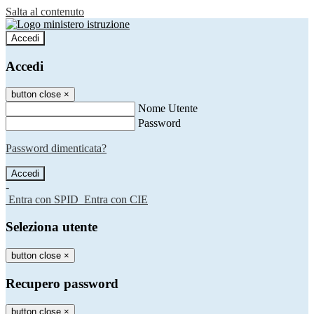
Salta al contenuto
Accedi
Accedi
button close
×
Nome Utente
Password
Password dimenticata?
-
Entra con SPID
Entra con CIE
Seleziona utente
button close
×
Recupero password
button close
×