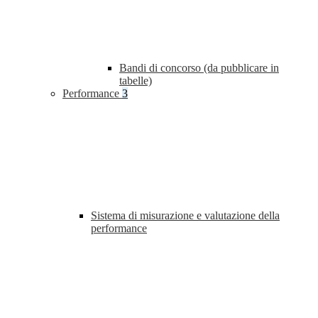
Bandi di concorso (da pubblicare in
tabelle)
Performance
3
Sistema di misurazione e valutazione della
performance