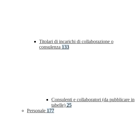
Titolari di incarichi di collaborazione o
consulenza
133
Consulenti e collaboratori (da pubblicare in
tabelle)
25
Personale
177