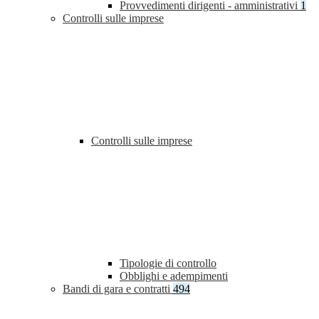
Provvedimenti dirigenti - amministrativi
1
Controlli sulle imprese
Controlli sulle imprese
Tipologie di controllo
Obblighi e adempimenti
Bandi di gara e contratti
494