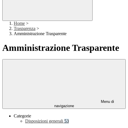
Home
>
Trasparenza
>
Amministrazione Trasparente
Amministrazione Trasparente
Menu di
navigazione
Categorie
Disposizioni generali
53