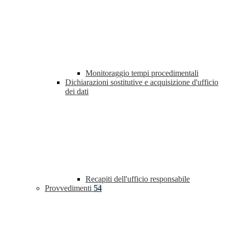
Monitoraggio tempi procedimentali
Dichiarazioni sostitutive e acquisizione d'ufficio
dei dati
Recapiti dell'ufficio responsabile
Provvedimenti
54