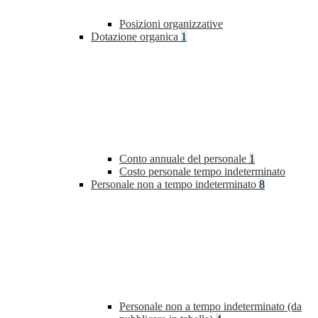
Posizioni organizzative
Dotazione organica
1
Conto annuale del personale
1
Costo personale tempo indeterminato
Personale non a tempo indeterminato
8
Personale non a tempo indeterminato (da