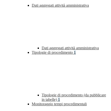
Dati aggregati attività amministrativa
Dati aggregati attività amministrativa
Tipologie di procedimento
1
Tipologie di procedimento (da pubblicare
in tabelle)
1
Monitoraggio tempi procedimentali