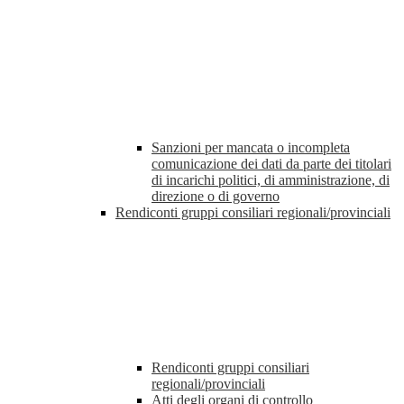
Sanzioni per mancata o incompleta
comunicazione dei dati da parte dei titolari
di incarichi politici, di amministrazione, di
direzione o di governo
Rendiconti gruppi consiliari regionali/provinciali
Rendiconti gruppi consiliari
regionali/provinciali
Atti degli organi di controllo