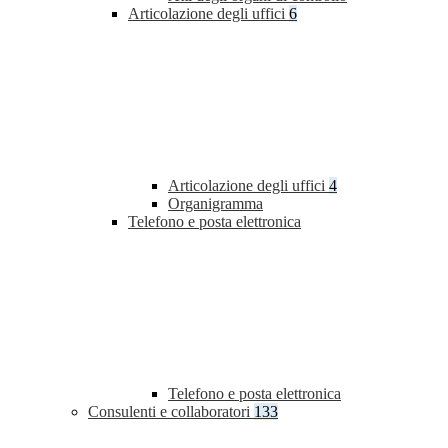
Articolazione degli uffici
6
Articolazione degli uffici
4
Organigramma
Telefono e posta elettronica
Telefono e posta elettronica
Consulenti e collaboratori
133