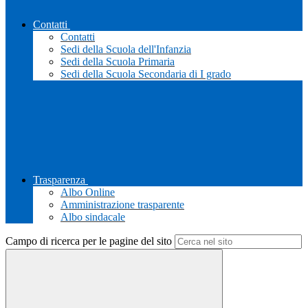
Contatti
Contatti
Sedi della Scuola dell'Infanzia
Sedi della Scuola Primaria
Sedi della Scuola Secondaria di I grado
Trasparenza
Albo Online
Amministrazione trasparente
Albo sindacale
Campo di ricerca per le pagine del sito