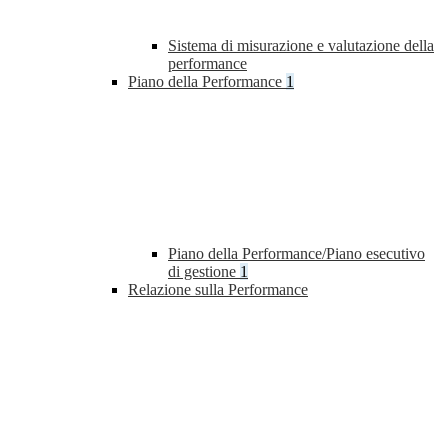
Sistema di misurazione e valutazione della
performance
Piano della Performance
1
Piano della Performance/Piano esecutivo
di gestione
1
Relazione sulla Performance