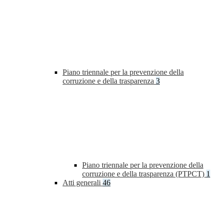
Piano triennale per la prevenzione della
corruzione e della trasparenza
3
Piano triennale per la prevenzione della
corruzione e della trasparenza (PTPCT)
1
Atti generali
46