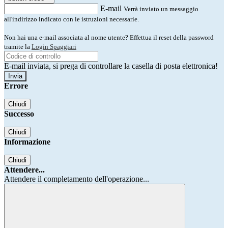
E-mail
Verrà inviato un messaggio
all'indirizzo indicato con le istruzioni necessarie.
Non hai una e-mail associata al nome utente? Effettua il reset della password
tramite la
Login Spaggiari
E-mail inviata, si prega di controllare la casella di posta elettronica!
Errore
Chiudi
Successo
Chiudi
Informazione
Chiudi
Attendere...
Attendere il completamento dell'operazione...