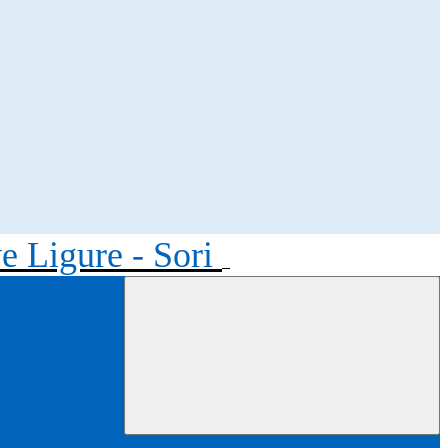
ve Ligure - Sori