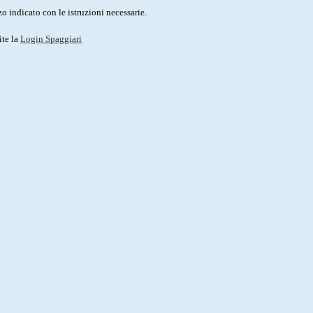
o indicato con le istruzioni necessarie.
ite la
Login Spaggiari