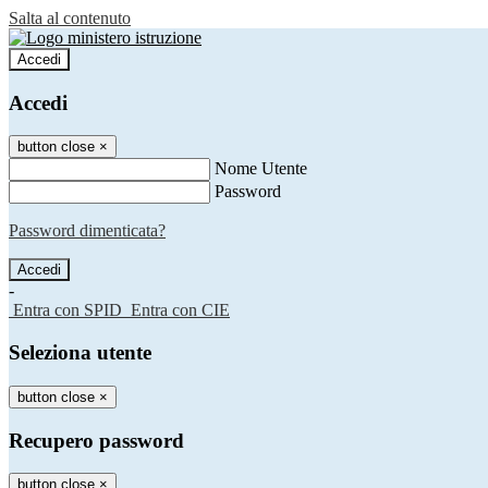
Salta al contenuto
Accedi
Accedi
button close
×
Nome Utente
Password
Password dimenticata?
-
Entra con SPID
Entra con CIE
Seleziona utente
button close
×
Recupero password
button close
×