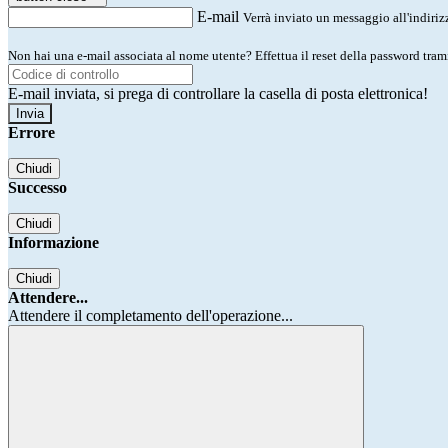
E-mail
Verrà inviato un messaggio all'indirizz
Non hai una e-mail associata al nome utente? Effettua il reset della password tram
E-mail inviata, si prega di controllare la casella di posta elettronica!
Errore
Chiudi
Successo
Chiudi
Informazione
Chiudi
Attendere...
Attendere il completamento dell'operazione...