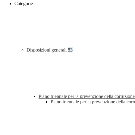
Categorie
Disposizioni generali
53
Piano triennale per la prevenzione della corruzione
Piano triennale per la prevenzione della co