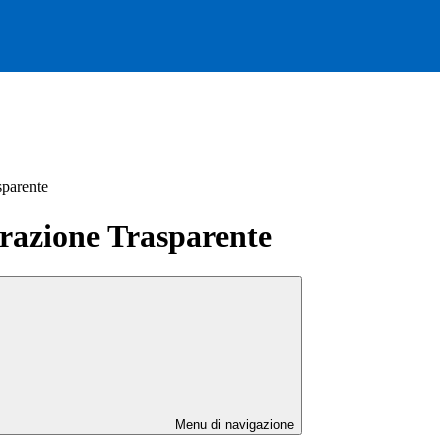
sparente
azione Trasparente
Menu di navigazione