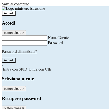
Salta al contenuto
Accedi
Accedi
button close
×
Nome Utente
Password
Password dimenticata?
-
Entra con SPID
Entra con CIE
Seleziona utente
button close
×
Recupero password
button close
×