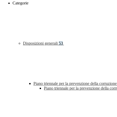
Categorie
Disposizioni generali
53
Piano triennale per la prevenzione della corruzione
Piano triennale per la prevenzione della co