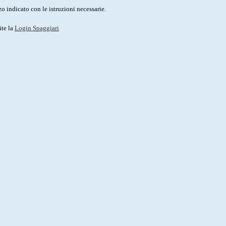
o indicato con le istruzioni necessarie.
ite la
Login Spaggiari