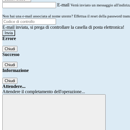
E-mail
Verrà inviato un messaggio all'indirizz
Non hai una e-mail associata al nome utente? Effettua il reset della password tram
E-mail inviata, si prega di controllare la casella di posta elettronica!
Errore
Chiudi
Successo
Chiudi
Informazione
Chiudi
Attendere...
Attendere il completamento dell'operazione...