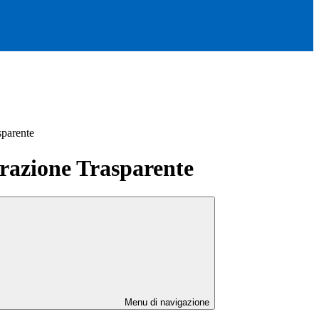
sparente
azione Trasparente
Menu di navigazione