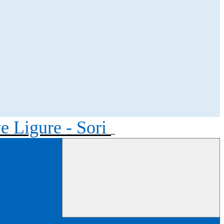
ve Ligure - Sori